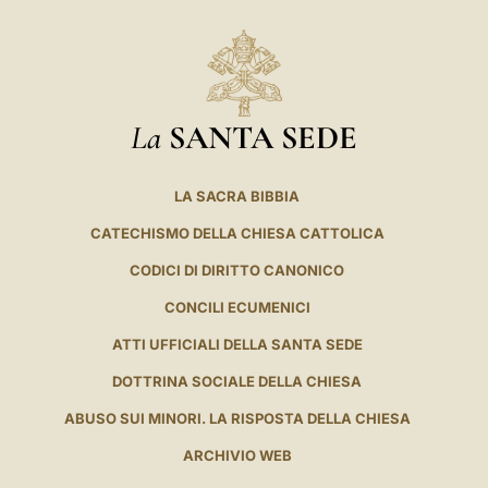
La
SANTA SEDE
LA SACRA BIBBIA
CATECHISMO DELLA CHIESA CATTOLICA
CODICI DI DIRITTO CANONICO
CONCILI ECUMENICI
ATTI UFFICIALI DELLA SANTA SEDE
DOTTRINA SOCIALE DELLA CHIESA
ABUSO SUI MINORI. LA RISPOSTA DELLA CHIESA
ARCHIVIO WEB