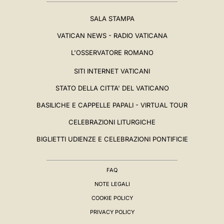
SALA STAMPA
VATICAN NEWS - RADIO VATICANA
L'OSSERVATORE ROMANO
SITI INTERNET VATICANI
STATO DELLA CITTA' DEL VATICANO
BASILICHE E CAPPELLE PAPALI - VIRTUAL TOUR
CELEBRAZIONI LITURGICHE
BIGLIETTI UDIENZE E CELEBRAZIONI PONTIFICIE
FAQ
NOTE LEGALI
COOKIE POLICY
PRIVACY POLICY