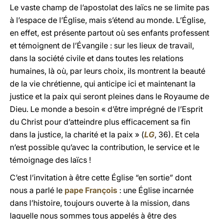
Le vaste champ de l’apostolat des laïcs ne se limite pas
à l’espace de l’Église, mais s’étend au monde. L’Église,
en effet, est présente partout où ses enfants professent
et témoignent de l’Évangile : sur les lieux de travail,
dans la société civile et dans toutes les relations
humaines, là où, par leurs choix, ils montrent la beauté
de la vie chrétienne, qui anticipe ici et maintenant la
justice et la paix qui seront pleines dans le Royaume de
Dieu. Le monde a besoin « d’être imprégné de l’Esprit
du Christ pour d’atteindre plus efficacement sa fin
dans la justice, la charité et la paix » (
LG
, 36). Et cela
n’est possible qu’avec la contribution, le service et le
témoignage des laïcs !
C’est l’invitation à être cette Église “en sortie” dont
nous a parlé le
pape François
: une Église incarnée
dans l’histoire, toujours ouverte à la mission, dans
laquelle nous sommes tous appelés à être des