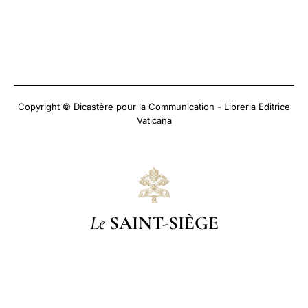
Copyright © Dicastère pour la Communication - Libreria Editrice
Vaticana
Le
SAINT-SIÈGE