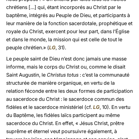
chrétiens […] qui, étant incorporés au Christ par le
baptême, intégrés au Peuple de Dieu, et participants à
leur manière de la fonction sacerdotale, prophétique et
royale du Christ, exercent pour leur part, dans l’Église
et dans le monde, la mission qui est celle de tout le
peuple chrétien.» (
LG
, 31).
Le peuple saint de Dieu n’est donc jamais une masse
informe, mais le corps du Christ ou, comme le disait
Saint Augustin, le
Christus totus
: c’est la communauté
structurée de manière organique, en vertu de la
relation féconde entre les deux formes de participation
au sacerdoce du Christ : le sacerdoce commun des
fidèles et le sacerdoce ministériel (cf.
LG
, 10). En vertu
du Baptême, les fidèles laïcs participent au même
sacerdoce du Christ. En effet, « Jésus Christ, prêtre
suprême et éternel veut poursuivre également, à