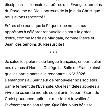
disciples-missionnaires, apôtres de l’Évangile, témoins
du Royaume de Dieu, porteurs de la joie du Christ que
nous avons rencontré !
Frères et sœurs, que la Pâques que nous nous
apprêtons à célébrer renouvelle en nous la grâce
d’être, comme Marie de Magdala, comme Pierre et
Jean, des témoins du Ressuscité !
* * *
Je salue les pèlerins de langue française, en particulier
ceux venus d’Haïti, le Collège La Salle de France ainsi
que les participants à la rencontre UNIV 2026.
Demandons au Seigneur de renouveler nos sociétés
par le ferment de l’Évangile. Que les fidèles appelés à
vivre au cœur du monde soient animés par l’Esprit du
Christ pour accomplir leur mission et travailler à
l’avènement de son règne. Que Dieu vous bénisse.