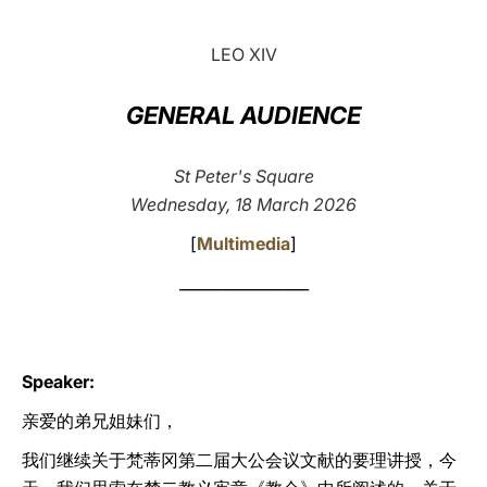
LATINE
LEO XIV
GENERAL AUDIENCE
St Peter's Square
Wednesday, 18 March 2026
[
Multimedia
]
_________________
Speaker:
亲爱的弟兄姐妹们，
我们继续关于梵蒂冈第二届大公会议文献的要理讲授，今