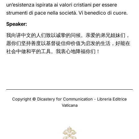
un’esistenza ispirata ai valori cristiani per essere
strumenti di pace nella società. Vi benedico di cuore.
Speaker:
我向讲中文的人们致以诚挚的问候。亲爱的弟兄姐妹们，
愿你们坚持善度以基督徒信仰价值为启发的生活，好能在
社会中做和平的工具。我衷心地降福你们！
Copyright © Dicastery for Communication - Libreria Editrice
Vaticana