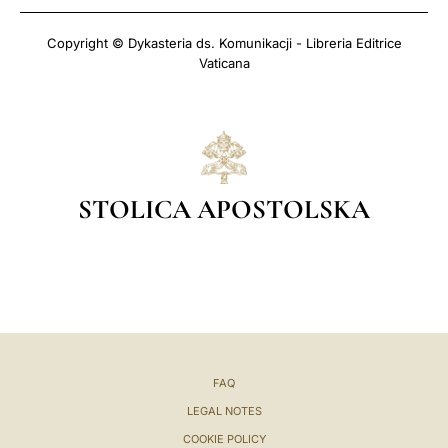
Copyright © Dykasteria ds. Komunikacji - Libreria Editrice
Vaticana
STOLICA APOSTOLSKA
FAQ
LEGAL NOTES
COOKIE POLICY