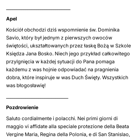
______________________________
Apel
Kościół obchodzi dziś wspomnienie św. Dominika
Savio, który był jednym z pierwszych owoców
świętości, ukształtowanych przez łaskę Bożą w Szkole
Księdza Jana Bosko. Niech jego przykład całkowitego
przylgnięcia w każdej sytuacji do Pana pomaga
każdemu z was hojnie odpowiadać na pragnienia
dobra, które inspiruje w was Duch Święty. Wszystkich
was błogosławię!
_____________________________
Pozdrowienie
Saluto cordialmente i polacchi. Nei primi giorni di
maggio vi affidate alla speciale protezione della Beata
Vergine Maria, Regina della Polonia, e di San Stanislao,