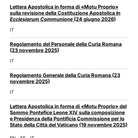
LATINE
Lettera Apostolica in forma di «Motu Proprio»
sulla revisione della Costituzione Apostolica
In
Ecclesiarum Communione
(24 giugno 2026)
IT
Regolamento del Personale della Curia Romana
(23 novembre 2025)
IT
Regolamento Generale della Curia Romana (23
novembre 2025)
IT
Lettera Apostolica in forma di «Motu Proprio» del
Sommo Pontefice Leone XIV sulla composizione
e Presidenza della Pontificia Commissione per lo
Stato della Città del Vaticano (19 novembre 2025)
-
-
EN
ES
IT