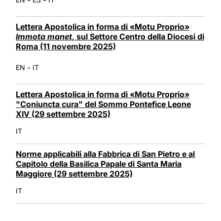
Lettera Apostolica in forma di «Motu Proprio»
Immota manet
, sul Settore Centro della Diocesi di
Roma (11 novembre 2025)
-
EN
IT
Lettera Apostolica in forma di «Motu Proprio»
"Coniuncta cura" del Sommo Pontefice Leone
XIV (29 settembre 2025)
IT
Norme applicabili alla Fabbrica di San Pietro e al
Capitolo della Basilica Papale di Santa Maria
Maggiore (29 settembre 2025)
IT