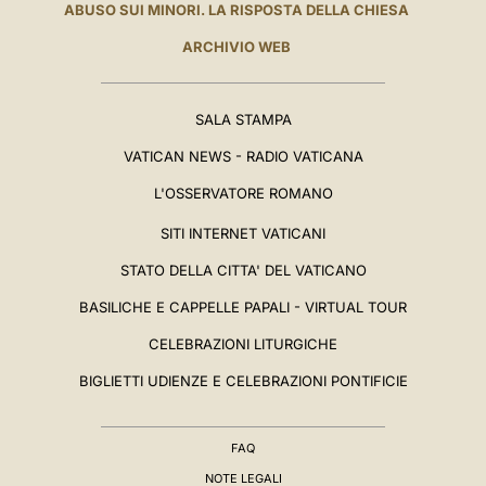
ABUSO SUI MINORI. LA RISPOSTA DELLA CHIESA
ARCHIVIO WEB
SALA STAMPA
VATICAN NEWS - RADIO VATICANA
L'OSSERVATORE ROMANO
SITI INTERNET VATICANI
STATO DELLA CITTA' DEL VATICANO
BASILICHE E CAPPELLE PAPALI - VIRTUAL TOUR
CELEBRAZIONI LITURGICHE
BIGLIETTI UDIENZE E CELEBRAZIONI PONTIFICIE
FAQ
NOTE LEGALI