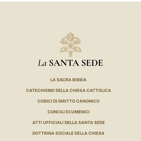
La
SANTA SEDE
LA SACRA BIBBIA
CATECHISMO DELLA CHIESA CATTOLICA
CODICI DI DIRITTO CANONICO
CONCILI ECUMENICI
ATTI UFFICIALI DELLA SANTA SEDE
DOTTRINA SOCIALE DELLA CHIESA