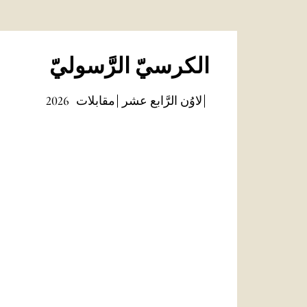
الكرسيّ الرَّسوليّ
لاوُن الرَّابع عشر
مقابلات
2026