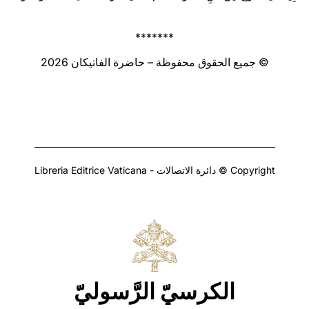
*******
© جميع الحقوق محفوظة – حاضرة الفاتيكان 2026
Copyright © دائرة الاتصالات - Libreria Editrice Vaticana
الكرسيّ الرَّسوليّ