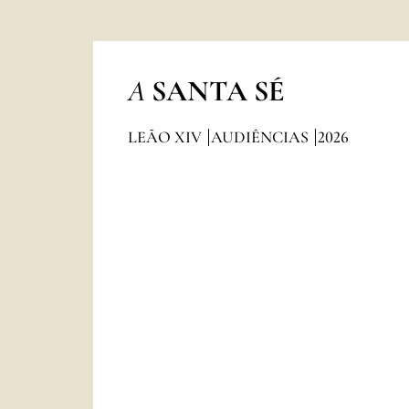
A
SANTA SÉ
LEÃO XIV
AUDIÊNCIAS
2026