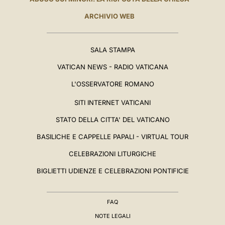
ARCHIVIO WEB
SALA STAMPA
VATICAN NEWS - RADIO VATICANA
L'OSSERVATORE ROMANO
SITI INTERNET VATICANI
STATO DELLA CITTA' DEL VATICANO
BASILICHE E CAPPELLE PAPALI - VIRTUAL TOUR
CELEBRAZIONI LITURGICHE
BIGLIETTI UDIENZE E CELEBRAZIONI PONTIFICIE
FAQ
NOTE LEGALI