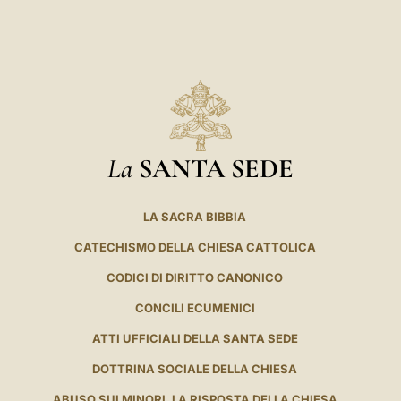
LATINE
La
SANTA SEDE
LA SACRA BIBBIA
CATECHISMO DELLA CHIESA CATTOLICA
CODICI DI DIRITTO CANONICO
CONCILI ECUMENICI
ATTI UFFICIALI DELLA SANTA SEDE
DOTTRINA SOCIALE DELLA CHIESA
ABUSO SUI MINORI. LA RISPOSTA DELLA CHIESA