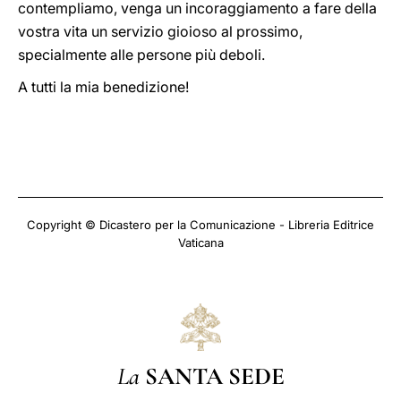
contempliamo, venga un incoraggiamento a fare della
vostra vita un servizio gioioso al prossimo,
specialmente alle persone più deboli.
A tutti la mia benedizione!
Copyright © Dicastero per la Comunicazione - Libreria Editrice
Vaticana
La
SANTA SEDE