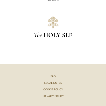
The
HOLY SEE
FAQ
LEGAL NOTES
COOKIE POLICY
PRIVACY POLICY