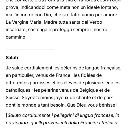
prova, indicandoci come meta non un ideale lontano,
ma l’incontro con Dio, che si è fatto uomo per amore.
La Vergine Maria, Madre tutta santa del Verbo
incarnato, sostenga e protegga sempre il nostro
cammino.
________________________
Saluti
Je salue cordialement les pèlerins de langue française,
en particulier, venus de France : les fidèles de
différentes paroisses et les élèves de plusieurs écoles
catholiques ; les pèlerins venus de Belgique et de
Suisse. Soyez témoins joyeux de charité et de paix
dont le monde a tant besoin. Que Dieu vous bénisse !
[
Saluto cordialmente i pellegrini di lingua francese, in
particolare quelli provenienti dalla Francia: i fedeli di