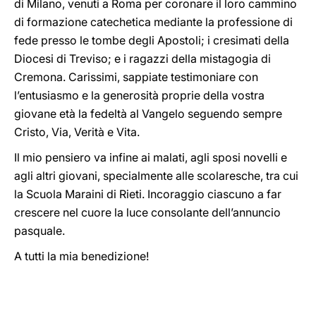
di Milano, venuti a Roma per coronare il loro cammino
di formazione catechetica mediante la professione di
fede presso le tombe degli Apostoli; i cresimati della
Diocesi di Treviso; e i ragazzi della mistagogia di
Cremona. Carissimi, sappiate testimoniare con
l’entusiasmo e la generosità proprie della vostra
giovane età la fedeltà al Vangelo seguendo sempre
Cristo, Via, Verità e Vita.
Il mio pensiero va infine ai malati, agli sposi novelli e
agli altri giovani, specialmente alle scolaresche, tra cui
la Scuola Maraini di Rieti. Incoraggio ciascuno a far
crescere nel cuore la luce consolante dell’annuncio
pasquale.
A tutti la mia benedizione!