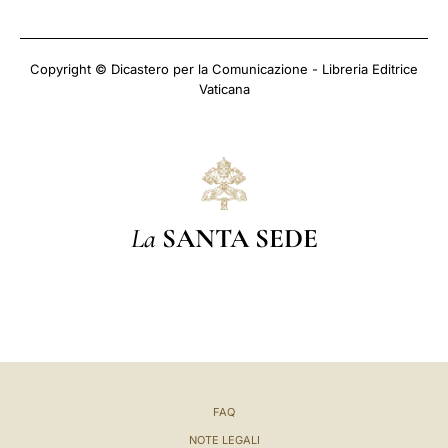
Copyright © Dicastero per la Comunicazione - Libreria Editrice
Vaticana
La
SANTA SEDE
FAQ
NOTE LEGALI