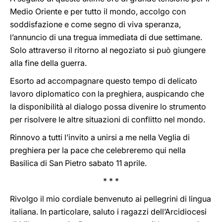
Medio Oriente e per tutto il mondo, accolgo con
soddisfazione e come segno di viva speranza,
l’annuncio di una tregua immediata di due settimane.
Solo attraverso il ritorno al negoziato si può giungere
alla fine della guerra.
Esorto ad accompagnare questo tempo di delicato
lavoro diplomatico con la preghiera, auspicando che
la disponibilità al dialogo possa divenire lo strumento
per risolvere le altre situazioni di conflitto nel mondo.
Rinnovo a tutti l’invito a unirsi a me nella Veglia di
preghiera per la pace che celebreremo qui nella
Basilica di San Pietro sabato 11 aprile.
* * *
Rivolgo il mio cordiale benvenuto ai pellegrini di lingua
italiana. In particolare, saluto i ragazzi dell’Arcidiocesi