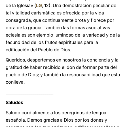
de la Iglesia» (
LG
, 12). Una demostración peculiar de
tal vitalidad carismática es ofrecida por la vida
consagrada, que continuamente brota y florece por
obra de la gracia. También las formas asociativas
eclesiales son ejemplo luminoso de la variedad y de la
fecundidad de los frutos espirituales para la
edificación del Pueblo de Dios.
Queridos, despertemos en nosotros la conciencia y la
gratitud de haber recibido el don de formar parte del
pueblo de Dios; y también la responsabilidad que esto
conlleva.
________________________
Saludos
Saludo cordialmente a los peregrinos de lengua
española. Demos gracias a Dios por los dones y