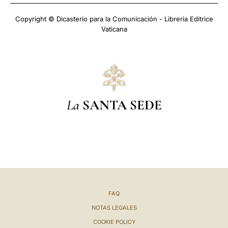
Copyright © Dicasterio para la Comunicación - Libreria Editrice
Vaticana
La
SANTA SEDE
FAQ
NOTAS LEGALES
COOKIE POLICY