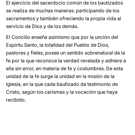
El ejercicio del sacerdocio común de los bautizados
se realiza de muchas maneras: participando de los
sacramentos y también ofreciendo la propia vida al
servicio de Dios y de los demás.
El Concilio enseña asimismo que por la unción del
Espíritu Santo, la totalidad del Pueblo de Dios,
pastores y fieles, posee un sentido sobrenatural de la
fe por la que reconoce la verdad revelada y adhiere a
ella sin error, en materia de fe y costumbres. De esta
unidad de la fe surge la unidad en la misión de la
Iglesia, en la que cada bautizado da testimonio de
Cristo, según los carismas y la vocación que haya
recibido.