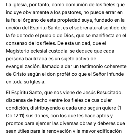
La Iglesia, por tanto, como comunión de los fieles que
incluye obviamente a los pastores, no puede errar en
la fe: el órgano de esta propiedad suya, fundado en la
unción del Espíritu Santo, es el sobrenatural sentido de
la fe de todo el pueblo de Dios, que se manifiesta en el
consenso de los fieles. De esta unidad, que el
Magisterio eclesial custodia, se deduce que cada
persona bautizada es un sujeto activo de
evangelización, llamado a dar un testimonio coherente
de Cristo según el don profético que el Señor infunde
en toda su Iglesia.
El Espíritu Santo, que nos viene de Jesús Resucitado,
dispensa de hecho «entre los fieles de cualquier
condición, distribuyendo a cada uno según quiere (1
Co 12,11) sus dones, con los que les hace aptos y
prontos para ejercer las diversas obras y deberes que
sean útiles para la renovación y la mayor edificación