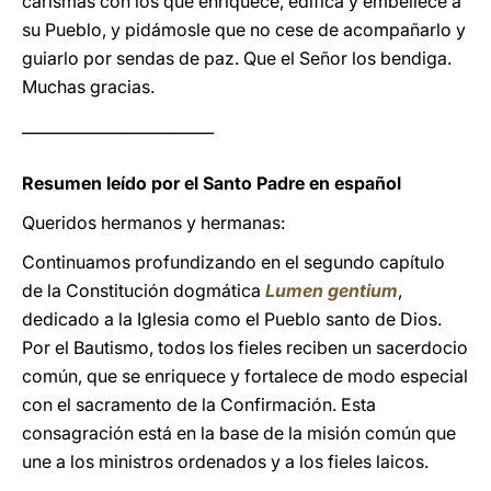
carismas con los que enriquece, edifica y embellece a
su Pueblo, y pidámosle que no cese de acompañarlo y
guiarlo por sendas de paz. Que el Señor los bendiga.
Muchas gracias.
_________________________
Resumen leído por el Santo Padre en español
Queridos hermanos y hermanas:
Continuamos profundizando en el segundo capítulo
de la Constitución dogmática
Lumen gentium
,
dedicado a la Iglesia como el Pueblo santo de Dios.
Por el Bautismo, todos los fieles reciben un sacerdocio
común, que se enriquece y fortalece de modo especial
con el sacramento de la Confirmación. Esta
consagración está en la base de la misión común que
une a los ministros ordenados y a los fieles laicos.