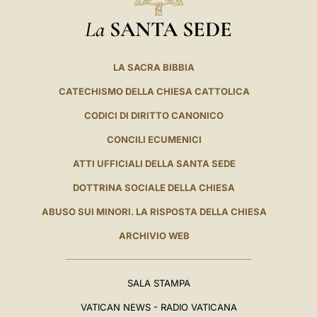
La
SANTA SEDE
LA SACRA BIBBIA
CATECHISMO DELLA CHIESA CATTOLICA
CODICI DI DIRITTO CANONICO
CONCILI ECUMENICI
ATTI UFFICIALI DELLA SANTA SEDE
DOTTRINA SOCIALE DELLA CHIESA
ABUSO SUI MINORI. LA RISPOSTA DELLA CHIESA
ARCHIVIO WEB
SALA STAMPA
VATICAN NEWS - RADIO VATICANA