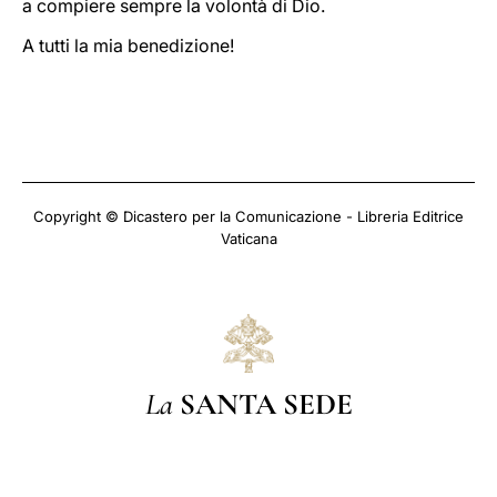
a compiere sempre la volontà di Dio.
A tutti la mia benedizione!
Copyright © Dicastero per la Comunicazione - Libreria Editrice
Vaticana
La
SANTA SEDE