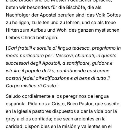
beten wir besonders für die Bischöfe, die als
Nachfolger der Apostel berufen sind, das Volk Gottes
zu heiligen, zu leiten und zu lehren, und so als treue
Hirten zum Aufbau und Wohl des ganzen mystischen
Leibes Christi beitragen.
[
Cari fratelli e sorelle di lingua tedesca, preghiamo in
modo particolare per i Vescovi, chiamati, in quanto
successori degli Apostoli, a santificare, guidare e
istruire il popolo di Dio, contribuendo così come
pastori fedeli all’edificazione e al bene di tutto il
Corpo mistico di Cristo
.]
Saludo cordialmente a los peregrinos de lengua
española. Pidamos a Cristo, Buen Pastor, que suscite
en la Iglesia pastores dispuestos a dar la vida por la
grey a ellos confiada; que sean ardientes en la
caridad, disponibles en la misión y valientes en el