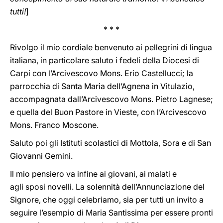
tutti!
]
* * *
Rivolgo il mio cordiale benvenuto ai pellegrini di lingua
italiana, in particolare saluto i fedeli della Diocesi di
Carpi con l’Arcivescovo Mons. Erio Castellucci; la
parrocchia di Santa Maria dell’Agnena in Vitulazio,
accompagnata dall’Arcivescovo Mons. Pietro Lagnese;
e quella del Buon Pastore in Vieste, con l’Arcivescovo
Mons. Franco Moscone.
Saluto poi gli Istituti scolastici di Mottola, Sora e di San
Giovanni Gemini.
Il mio pensiero va infine ai giovani, ai malati e
agli sposi novelli. La solennità dell’Annunciazione del
Signore, che oggi celebriamo, sia per tutti un invito a
seguire l’esempio di Maria Santissima per essere pronti