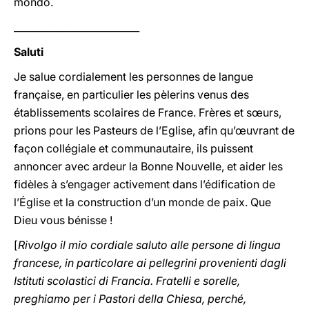
mondo.
__________________________
Saluti
Je salue cordialement les personnes de langue
française, en particulier les pèlerins venus des
établissements scolaires de France. Frères et sœurs,
prions pour les Pasteurs de l’Eglise, afin qu’œuvrant de
façon collégiale et communautaire, ils puissent
annoncer avec ardeur la Bonne Nouvelle, et aider les
fidèles à s’engager activement dans l’édification de
l’Église et la construction d’un monde de paix. Que
Dieu vous bénisse !
[
Rivolgo il mio cordiale saluto alle persone di lingua
francese, in particolare ai pellegrini provenienti dagli
Istituti scolastici di Francia. Fratelli e sorelle,
preghiamo per i Pastori della Chiesa, perché,