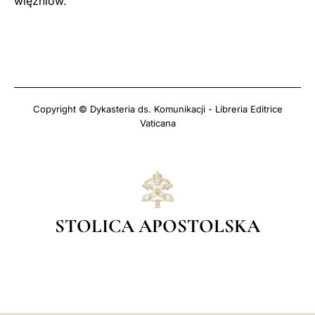
więźniów.
Copyright © Dykasteria ds. Komunikacji - Libreria Editrice
Vaticana
STOLICA APOSTOLSKA