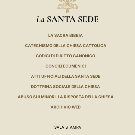
La
SANTA SEDE
LA SACRA BIBBIA
CATECHISMO DELLA CHIESA CATTOLICA
CODICI DI DIRITTO CANONICO
CONCILI ECUMENICI
ATTI UFFICIALI DELLA SANTA SEDE
DOTTRINA SOCIALE DELLA CHIESA
ABUSO SUI MINORI. LA RISPOSTA DELLA CHIESA
ARCHIVIO WEB
SALA STAMPA