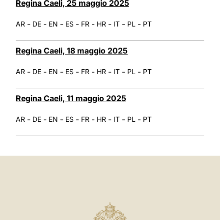
Regina Caeli, 25 maggio 2025
-
-
-
-
-
-
-
-
AR
DE
EN
ES
FR
HR
IT
PL
PT
Regina Caeli, 18 maggio 2025
-
-
-
-
-
-
-
-
AR
DE
EN
ES
FR
HR
IT
PL
PT
Regina Caeli, 11 maggio 2025
-
-
-
-
-
-
-
-
AR
DE
EN
ES
FR
HR
IT
PL
PT