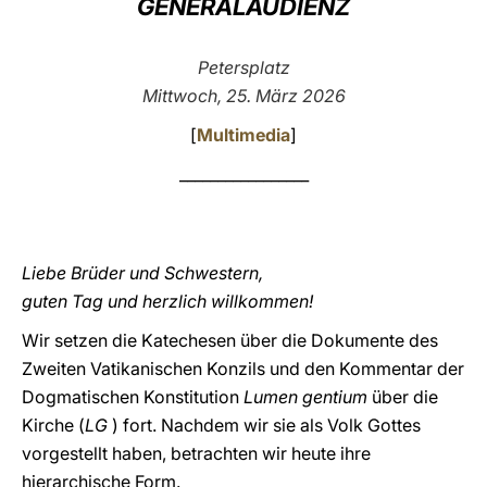
GENERALAUDIENZ
LATINE
Petersplatz
Mittwoch, 25. März 2026
[
Multimedia
]
_________________
Liebe Brüder und Schwestern,
guten Tag und herzlich willkommen!
Wir setzen die Katechesen über die Dokumente des
Zweiten Vatikanischen Konzils und den Kommentar der
Dogmatischen Konstitution
Lumen gentium
über die
Kirche (
LG
) fort. Nachdem wir sie als Volk Gottes
vorgestellt haben, betrachten wir heute ihre
hierarchische Form.