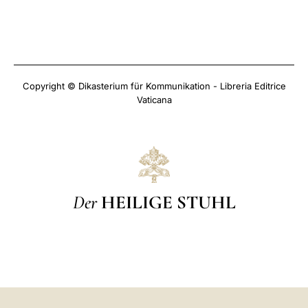
Copyright © Dikasterium für Kommunikation - Libreria Editrice
Vaticana
Der
HEILIGE STUHL