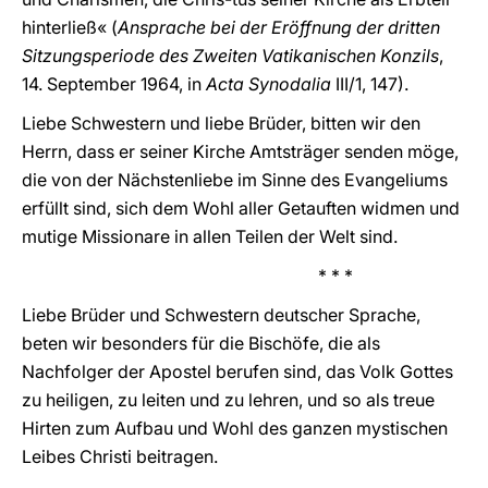
hinterließ« (
Ansprache bei der Eröffnung der dritten
Sitzungsperiode des Zweiten Vatikanischen Konzils
,
14. September 1964, in
Acta Synodalia
III/1, 147).
Liebe Schwestern und liebe Brüder, bitten wir den
Herrn, dass er seiner Kirche Amtsträger senden möge,
die von der Nächstenliebe im Sinne des Evangeliums
erfüllt sind, sich dem Wohl aller Getauften widmen und
mutige Missionare in allen Teilen der Welt sind.
* * *
Liebe Brüder und Schwestern deutscher Sprache,
beten wir besonders für die Bischöfe, die als
Nachfolger der Apostel berufen sind, das Volk Gottes
zu heiligen, zu leiten und zu lehren, und so als treue
Hirten zum Aufbau und Wohl des ganzen mystischen
Leibes Christi beitragen.