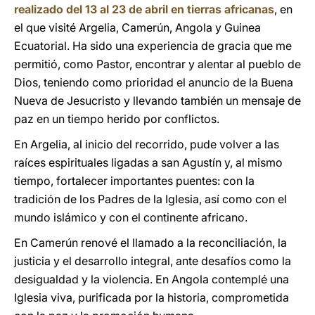
realizado del 13 al 23 de abril en tierras africanas
, en
el que visité Argelia, Camerún, Angola y Guinea
Ecuatorial. Ha sido una experiencia de gracia que me
permitió, como Pastor, encontrar y alentar al pueblo de
Dios, teniendo como prioridad el anuncio de la Buena
Nueva de Jesucristo y llevando también un mensaje de
paz en un tiempo herido por conflictos.
En Argelia, al inicio del recorrido, pude volver a las
raíces espirituales ligadas a san Agustín y, al mismo
tiempo, fortalecer importantes puentes: con la
tradición de los Padres de la Iglesia, así como con el
mundo islámico y con el continente africano.
En Camerún renové el llamado a la reconciliación, la
justicia y el desarrollo integral, ante desafíos como la
desigualdad y la violencia. En Angola contemplé una
Iglesia viva, purificada por la historia, comprometida