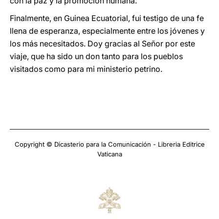
con la paz y la promoción humana.
Finalmente, en Guinea Ecuatorial, fui testigo de una fe
llena de esperanza, especialmente entre los jóvenes y
los más necesitados. Doy gracias al Señor por este
viaje, que ha sido un don tanto para los pueblos
visitados como para mi ministerio petrino.
Copyright © Dicasterio para la Comunicación - Libreria Editrice
Vaticana