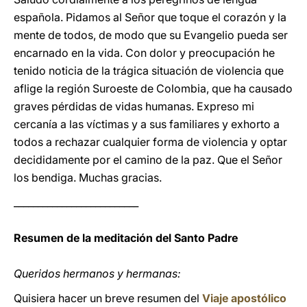
española. Pidamos al Señor que toque el corazón y la
mente de todos, de modo que su Evangelio pueda ser
encarnado en la vida. Con dolor y preocupación he
tenido noticia de la trágica situación de violencia que
aflige la región Suroeste de Colombia, que ha causado
graves pérdidas de vidas humanas. Expreso mi
cercanía a las víctimas y a sus familiares y exhorto a
todos a rechazar cualquier forma de violencia y optar
decididamente por el camino de la paz. Que el Señor
los bendiga. Muchas gracias.
__________________________
Resumen de la meditación del Santo Padre
Queridos hermanos y hermanas:
Quisiera hacer un breve resumen del
Viaje apostólico