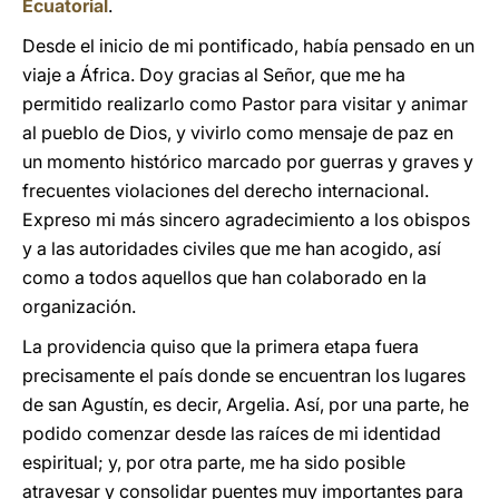
Ecuatorial
.
Desde el inicio de mi pontificado, había pensado en un
viaje a África. Doy gracias al Señor, que me ha
permitido realizarlo como Pastor para visitar y animar
al pueblo de Dios, y vivirlo como mensaje de paz en
un momento histórico marcado por guerras y graves y
frecuentes violaciones del derecho internacional.
Expreso mi más sincero agradecimiento a los obispos
y a las autoridades civiles que me han acogido, así
como a todos aquellos que han colaborado en la
organización.
La providencia quiso que la primera etapa fuera
precisamente el país donde se encuentran los lugares
de san Agustín, es decir, Argelia. Así, por una parte, he
podido comenzar desde las raíces de mi identidad
espiritual; y, por otra parte, me ha sido posible
atravesar y consolidar puentes muy importantes para