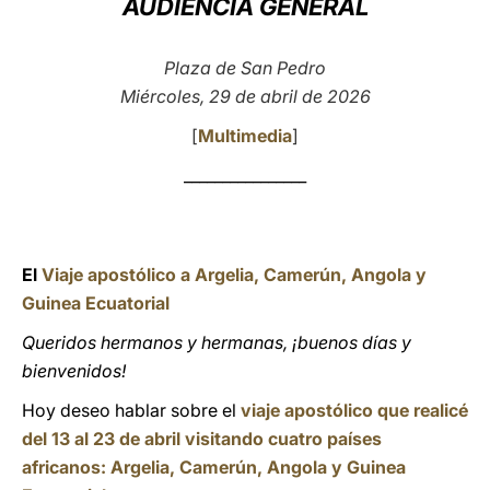
AUDIENCIA GENERAL
LATINE
Plaza de San Pedro
Miércoles, 29 de abril de 2026
[
Multimedia
]
________________
El
Viaje apostólico a Argelia, Camerún, Angola y
Guinea Ecuatorial
Queridos hermanos y hermanas, ¡buenos días y
bienvenidos!
Hoy deseo hablar sobre el
viaje apostólico que realicé
del 13 al 23 de abril visitando cuatro países
africanos: Argelia, Camerún, Angola y Guinea