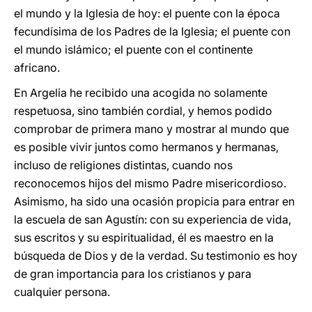
el mundo y la Iglesia de hoy: el puente con la época
fecundísima de los Padres de la Iglesia; el puente con
el mundo islámico; el puente con el continente
africano.
En Argelia he recibido una acogida no solamente
respetuosa, sino también cordial, y hemos podido
comprobar de primera mano y mostrar al mundo que
es posible vivir juntos como hermanos y hermanas,
incluso de religiones distintas, cuando nos
reconocemos hijos del mismo Padre misericordioso.
Asimismo, ha sido una ocasión propicia para entrar en
la escuela de san Agustín: con su experiencia de vida,
sus escritos y su espiritualidad, él es maestro en la
búsqueda de Dios y de la verdad. Su testimonio es hoy
de gran importancia para los cristianos y para
cualquier persona.