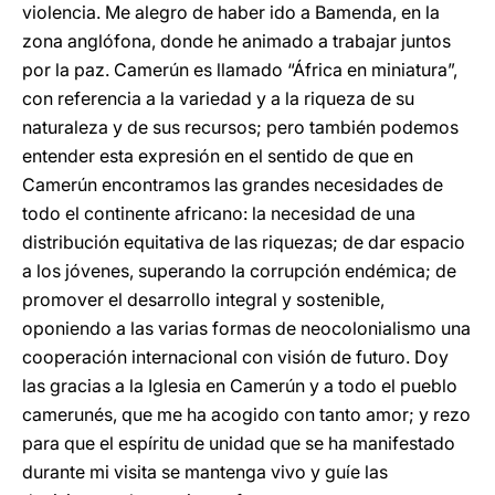
violencia. Me alegro de haber ido a Bamenda, en la
zona anglófona, donde he animado a trabajar juntos
por la paz. Camerún es llamado “África en miniatura”,
con referencia a la variedad y a la riqueza de su
naturaleza y de sus recursos; pero también podemos
entender esta expresión en el sentido de que en
Camerún encontramos las grandes necesidades de
todo el continente africano: la necesidad de una
distribución equitativa de las riquezas; de dar espacio
a los jóvenes, superando la corrupción endémica; de
promover el desarrollo integral y sostenible,
oponiendo a las varias formas de neocolonialismo una
cooperación internacional con visión de futuro. Doy
las gracias a la Iglesia en Camerún y a todo el pueblo
camerunés, que me ha acogido con tanto amor; y rezo
para que el espíritu de unidad que se ha manifestado
durante mi visita se mantenga vivo y guíe las