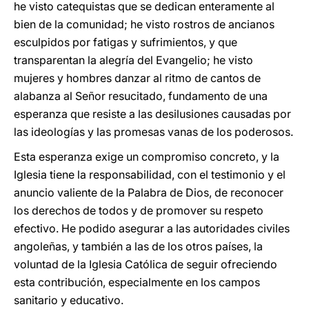
he visto catequistas que se dedican enteramente al
bien de la comunidad; he visto rostros de ancianos
esculpidos por fatigas y sufrimientos, y que
transparentan la alegría del Evangelio; he visto
mujeres y hombres danzar al ritmo de cantos de
alabanza al Señor resucitado, fundamento de una
esperanza que resiste a las desilusiones causadas por
las ideologías y las promesas vanas de los poderosos.
Esta esperanza exige un compromiso concreto, y la
Iglesia tiene la responsabilidad, con el testimonio y el
anuncio valiente de la Palabra de Dios, de reconocer
los derechos de todos y de promover su respeto
efectivo. He podido asegurar a las autoridades civiles
angoleñas, y también a las de los otros países, la
voluntad de la Iglesia Católica de seguir ofreciendo
esta contribución, especialmente en los campos
sanitario y educativo.