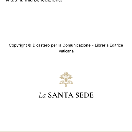
Copyright © Dicastero per la Comunicazione - Libreria Editrice
Vaticana
La
SANTA SEDE