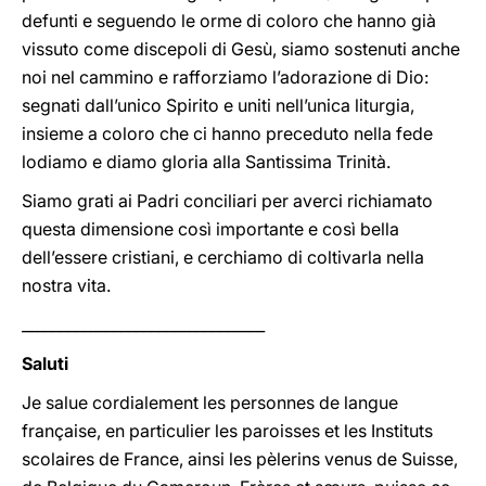
defunti e seguendo le orme di coloro che hanno già
vissuto come discepoli di Gesù, siamo sostenuti anche
noi nel cammino e rafforziamo l’adorazione di Dio:
segnati dall’unico Spirito e uniti nell’unica liturgia,
insieme a coloro che ci hanno preceduto nella fede
lodiamo e diamo gloria alla Santissima Trinità.
Siamo grati ai Padri conciliari per averci richiamato
questa dimensione così importante e così bella
dell’essere cristiani, e cerchiamo di coltivarla nella
nostra vita.
________________________________
Saluti
Je salue cordialement les personnes de langue
française, en particulier les paroisses et les Instituts
scolaires de France, ainsi les pèlerins venus de Suisse,