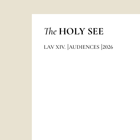
The
HOLY SEE
LAV XIV.
AUDIENCES
2026