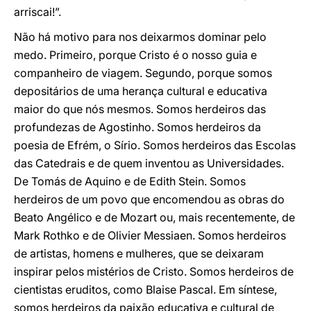
arriscai!”.
Não há motivo para nos deixarmos dominar pelo
medo. Primeiro, porque Cristo é o nosso guia e
companheiro de viagem. Segundo, porque somos
depositários de uma herança cultural e educativa
maior do que nós mesmos. Somos herdeiros das
profundezas de Agostinho. Somos herdeiros da
poesia de Efrém, o Sírio. Somos herdeiros das Escolas
das Catedrais e de quem inventou as Universidades.
De Tomás de Aquino e de Edith Stein. Somos
herdeiros de um povo que encomendou as obras do
Beato Angélico e de Mozart ou, mais recentemente, de
Mark Rothko e de Olivier Messiaen. Somos herdeiros
de artistas, homens e mulheres, que se deixaram
inspirar pelos mistérios de Cristo. Somos herdeiros de
cientistas eruditos, como Blaise Pascal. Em síntese,
somos herdeiros da paixão educativa e cultural de