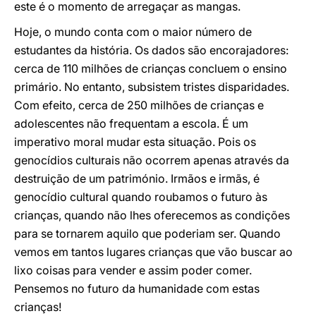
este é o momento de arregaçar as mangas.
Hoje, o mundo conta com o maior número de
estudantes da história. Os dados são encorajadores:
cerca de 110 milhões de crianças concluem o ensino
primário. No entanto, subsistem tristes disparidades.
Com efeito, cerca de 250 milhões de crianças e
adolescentes não frequentam a escola. É um
imperativo moral mudar esta situação. Pois os
genocídios culturais não ocorrem apenas através da
destruição de um património. Irmãos e irmãs, é
genocídio cultural quando roubamos o futuro às
crianças, quando não lhes oferecemos as condições
para se tornarem aquilo que poderiam ser. Quando
vemos em tantos lugares crianças que vão buscar ao
lixo coisas para vender e assim poder comer.
Pensemos no futuro da humanidade com estas
crianças!