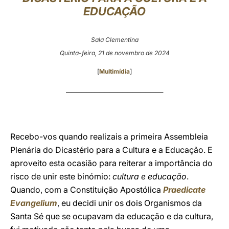
EDUCAÇÃO
LATINE
Sala Clementina
Quinta-feira, 21 de novembro de 2024
[
Multimídia
]
______________________________________
Recebo-vos quando realizais a primeira Assembleia
Plenária do Dicastério para a Cultura e a Educação. E
aproveito esta ocasião para reiterar a importância do
risco de unir este binómio:
cultura e educação
.
Quando, com a Constituição Apostólica
Praedicate
Evangelium
, eu decidi unir os dois Organismos da
Santa Sé que se ocupavam da educação e da cultura,