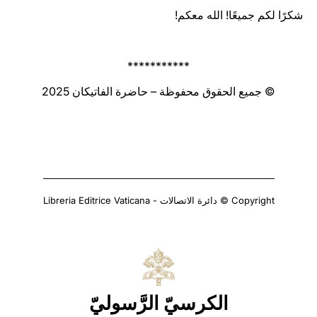
شكرًا لكم جميعًا! الله معكم!
***********
© جميع الحقوق محفوظة – حاضرة الفاتيكان 2025
Copyright © دائرة الاتصالات - Libreria Editrice Vaticana
الكرسيّ الرَّسوليّ