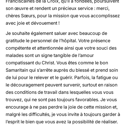
Franciscaines de la Croix, qu’il a fondées, poursuivent
son œuvre et rendent un précieux service : merci,
chères Sœurs, pour la mission que vous accomplissez
avec joie et dévouement !
Je souhaite également saluer avec beaucoup de
gratitude le personnel de l’hôpital. Votre présence
compétente et attentionnée ainsi que votre souci des
malades sont un signe tangible de l’amour
compatissant du Christ. Vous êtes comme le bon
Samaritain qui s’arrête auprès du blessé et prend soin
de lui pour le relever et le guérir. Parfois, la fatigue ou
le découragement peuvent survenir, surtout en raison
des conditions de travail dans lesquelles vous vous
trouvez, qui ne sont pas toujours favorables. Je vous
encourage à ne pas perdre la joie de cette mission et,
malgré les difficultés, je vous invite à toujours garder à
l’esprit le bien que vous avez la possibilité de réaliser.