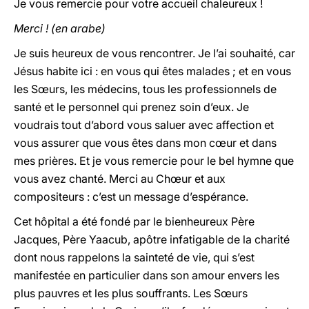
Je vous remercie pour votre accueil chaleureux !
Merci ! (en arabe)
Je suis heureux de vous rencontrer. Je l’ai souhaité, car
Jésus habite ici : en vous qui êtes malades ; et en vous
les Sœurs, les médecins, tous les professionnels de
santé et le personnel qui prenez soin d’eux. Je
voudrais tout d’abord vous saluer avec affection et
vous assurer que vous êtes dans mon cœur et dans
mes prières. Et je vous remercie pour le bel hymne que
vous avez chanté. Merci au Chœur et aux
compositeurs : c’est un message d’espérance.
Cet hôpital a été fondé par le bienheureux Père
Jacques, Père Yaacub, apôtre infatigable de la charité
dont nous rappelons la sainteté de vie, qui s’est
manifestée en particulier dans son amour envers les
plus pauvres et les plus souffrants. Les Sœurs