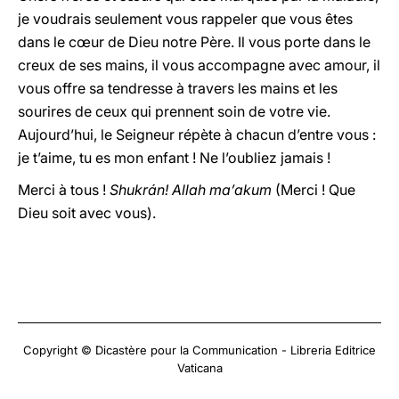
je voudrais seulement vous rappeler que vous êtes
dans le cœur de Dieu notre Père. Il vous porte dans le
creux de ses mains, il vous accompagne avec amour, il
vous offre sa tendresse à travers les mains et les
sourires de ceux qui prennent soin de votre vie.
Aujourd’hui, le Seigneur répète à chacun d’entre vous :
je t’aime, tu es mon enfant ! Ne l’oubliez jamais !
Merci à tous !
Shukrán! Allah ma’akum
(Merci ! Que
Dieu soit avec vous).
Copyright © Dicastère pour la Communication - Libreria Editrice
Vaticana