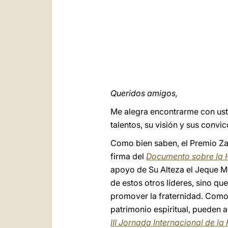
Queridos amigos,
Me alegra encontrarme con ust
talentos, su visión y sus convi
Como bien saben, el Premio Za
firma del
Documento sobre la
apoyo de Su Alteza el Jeque M
de estos otros líderes, sino q
promover la fraternidad. Como
patrimonio espiritual, pueden a
III Jornada Internacional de l