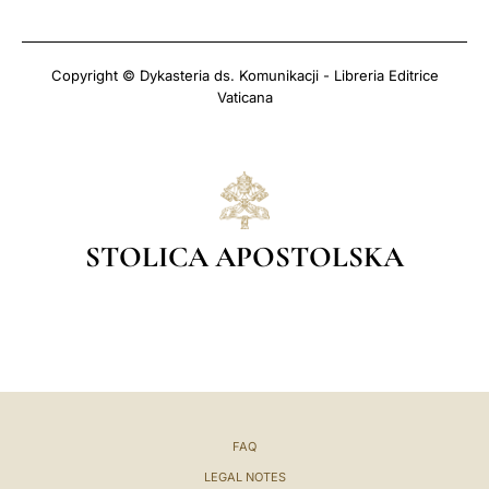
Copyright © Dykasteria ds. Komunikacji - Libreria Editrice
Vaticana
STOLICA APOSTOLSKA
FAQ
LEGAL NOTES