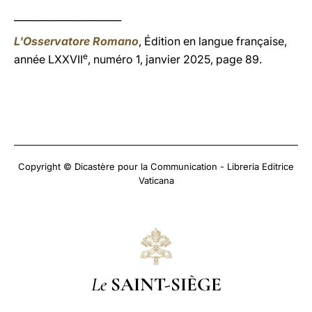
______________________
L'Osservatore Romano
, Édition en langue française,
e
année LXXVII
, numéro 1, janvier 2025, page 89.
Copyright © Dicastère pour la Communication - Libreria Editrice
Vaticana
Le
SAINT-SIÈGE