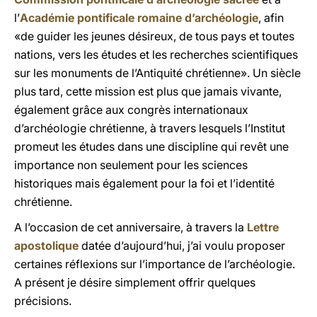
l’
Académie pontificale romaine d’archéologie
, afin
«de guider les jeunes désireux, de tous pays et toutes
nations, vers les études et les recherches scientifiques
sur les monuments de l’Antiquité chrétienne». Un siècle
plus tard, cette mission est plus que jamais vivante,
également grâce aux congrès internationaux
d’archéologie chrétienne, à travers lesquels l’Institut
promeut les études dans une discipline qui revêt une
importance non seulement pour les sciences
historiques mais également pour la foi et l’identité
chrétienne.
A l’occasion de cet anniversaire, à travers la
Lettre
apostolique
datée d’aujourd’hui, j’ai voulu proposer
certaines réflexions sur l’importance de l’archéologie.
A présent je désire simplement offrir quelques
précisions.