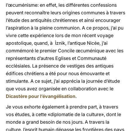
l’œcuménisme: en effet, les différentes confessions
peuvent reconnaître leurs origines communes à travers
l’étude des antiquités chrétiennes et ainsi encourager
l’aspiration à la pleine communion. A ce propos, j’ai pu
vivre cette expérience lors de mon récent voyage
apostolique, quand, à İznik, l’antique Nicée, j’ai
commémoré le premier Concile œcuménique avec les
représentants d’autres Eglises et Communauté
ecclésiales. La présence de vestiges des antiques
édifices chrétiens a été pour nous émouvante et
stimulante. A ce sujet, j’ai apprécia la journée d’étude
que vous avez organisée en collaboration avec le
Dicastère pour l’évangélisation
.
Je vous exhorte également à prendre part, à travers
vos études, à cette «diplomatie de la culture», dont le
monde a grand besoin de nos jours. A travers la
culture, l’esprit humain dépasse les frontières des pays