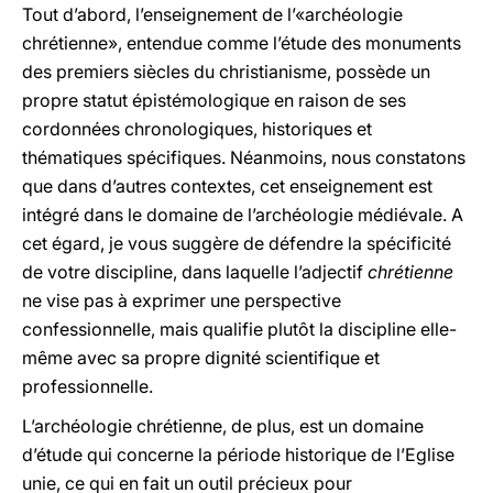
Tout d’abord, l’enseignement de l’«archéologie
chrétienne», entendue comme l’étude des monuments
des premiers siècles du christianisme, possède un
propre statut épistémologique en raison de ses
cordonnées chronologiques, historiques et
thématiques spécifiques. Néanmoins, nous constatons
que dans d’autres contextes, cet enseignement est
intégré dans le domaine de l’archéologie médiévale. A
cet égard, je vous suggère de défendre la spécificité
de votre discipline, dans laquelle l’adjectif
chrétienne
ne vise pas à exprimer une perspective
confessionnelle, mais qualifie plutôt la discipline elle-
même avec sa propre dignité scientifique et
professionnelle.
L’archéologie chrétienne, de plus, est un domaine
d’étude qui concerne la période historique de l’Eglise
unie, ce qui en fait un outil précieux pour