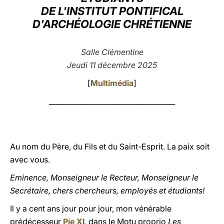
DE L'INSTITUT PONTIFICAL
LATINE
D'ARCHÉOLOGIE CHRÉTIENNE
Salle Clémentine
Jeudi 11 décembre 2025
[
Multimédia
]
____________________________________
Au nom du Père, du Fils et du Saint-Esprit. La paix soit
avec vous.
Eminence, Monseigneur le Recteur, Monseigneur le
Secrétaire, chers chercheurs, employés et étudiants!
Il y a cent ans jour pour jour, mon vénérable
prédécesseur
Pie XI
, dans le Motu proprio
Les