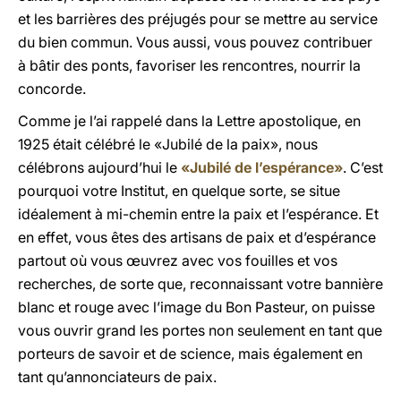
et les barrières des préjugés pour se mettre au service
du bien commun. Vous aussi, vous pouvez contribuer
à bâtir des ponts, favoriser les rencontres, nourrir la
concorde.
Comme je l’ai rappelé dans la Lettre apostolique, en
1925 était célébré le «Jubilé de la paix», nous
célébrons aujourd’hui le
«Jubilé de l’espérance»
. C’est
pourquoi votre Institut, en quelque sorte, se situe
idéalement à mi-chemin entre la paix et l’espérance. Et
en effet, vous êtes des artisans de paix et d’espérance
partout où vous œuvrez avec vos fouilles et vos
recherches, de sorte que, reconnaissant votre bannière
blanc et rouge avec l’image du Bon Pasteur, on puisse
vous ouvrir grand les portes non seulement en tant que
porteurs de savoir et de science, mais également en
tant qu’annonciateurs de paix.