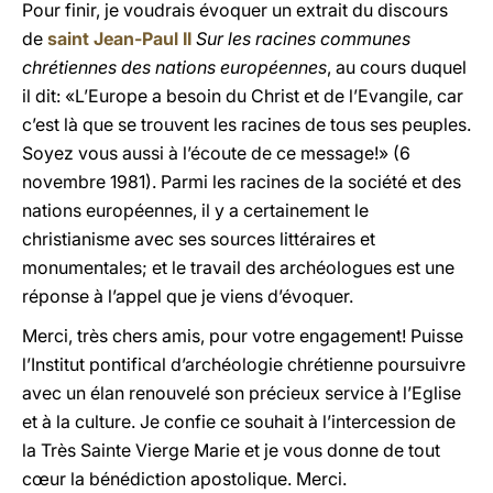
Pour finir, je voudrais évoquer un extrait du discours
de
saint Jean-Paul II
Sur les racines communes
chrétiennes des nations européennes
, au cours duquel
il dit: «L’Europe a besoin du Christ et de l’Evangile, car
c’est là que se trouvent les racines de tous ses peuples.
Soyez vous aussi à l’écoute de ce message!» (6
novembre 1981). Parmi les racines de la société et des
nations européennes, il y a certainement le
christianisme avec ses sources littéraires et
monumentales; et le travail des archéologues est une
réponse à l’appel que je viens d’évoquer.
Merci, très chers amis, pour votre engagement! Puisse
l’Institut pontifical d’archéologie chrétienne poursuivre
avec un élan renouvelé son précieux service à l’Eglise
et à la culture. Je confie ce souhait à l’intercession de
la Très Sainte Vierge Marie et je vous donne de tout
cœur la bénédiction apostolique. Merci.