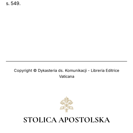
s. 549.
Copyright © Dykasteria ds. Komunikacji - Libreria Editrice
Vaticana
STOLICA APOSTOLSKA