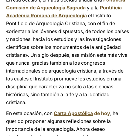
Comisión de Arqueología Sagrada
y a la
Pontificia
Academia Romana de Arqueología
el Instituto
Pontificio de Arqueología Cristiana, con el fin de
«orientar a los jóvenes dispuestos, de todos los países
y naciones, hacia los estudios y las investigaciones
científicas sobre los monumentos de la antigüedad
cristiana». Un siglo después, esa misión está más viva
que nunca, gracias también a los congresos
internacionales de arqueología cristiana, a través de
los cuales el Instituto promueve los estudios en una
disciplina que caracteriza no solo a las ciencias
históricas, sino también a la fe y a la identidad
cristiana.
En esta ocasión, con
Carta Apostólica
de hoy
, he
querido proponer algunas reflexiones sobre la
importancia de la arqueología. Ahora deseo