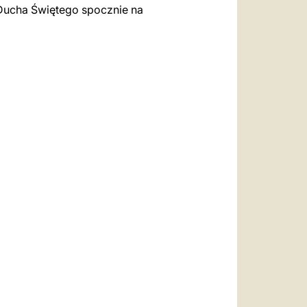
Ducha Świętego spocznie na