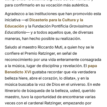
para confirmarlo en su vocación más auténtica.
Agradezco a las instituciones que han promovido esta
iniciativa —el
Dicasterio para la Cultura y la
Educación
y la Fundación Pontificia
Gravissimum
Educationis
— y a todos aquellos que, de diversas
maneras, han hecho posible su realización.
Saludo al maestro Riccardo Muti, a quien hoy se le
confiere el Premio Ratzinger, en señal de
reconocimiento por una vida enteramente consagrada
a la música, lugar de disciplina y revelación. El
papa
Benedicto XVI
gustaba recordar que «la verdadera
belleza hiere, abre el corazón, lo dilata», y en la
música buscaba la voz de Dios en el universo. En este
itinerario de búsqueda de la belleza, usted, querido
maestro, tuvo la oportunidad de encontrarse varias
veces con el cardenal Ratzinger, empezando por