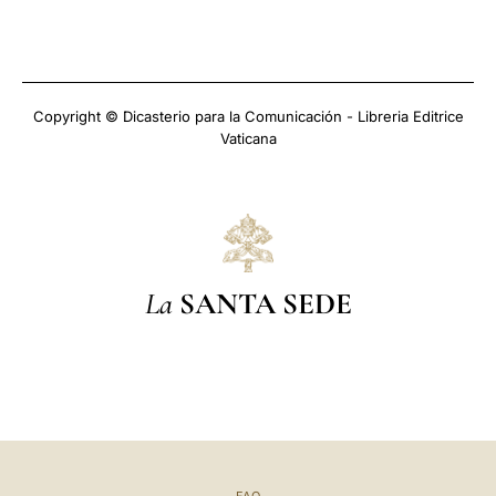
Copyright © Dicasterio para la Comunicación - Libreria Editrice
Vaticana
La
SANTA SEDE
FAQ