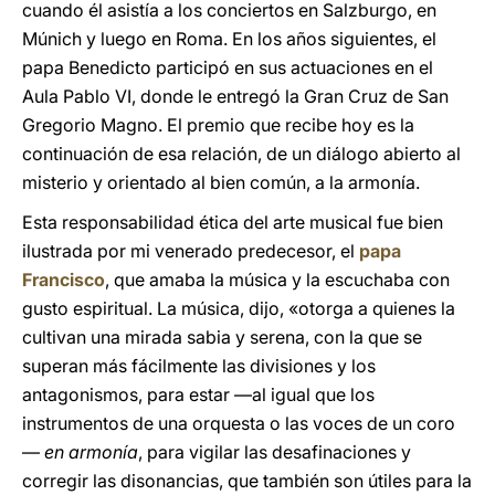
cuando él asistía a los conciertos en Salzburgo, en
Múnich y luego en Roma. En los años siguientes, el
papa Benedicto participó en sus actuaciones en el
Aula Pablo VI, donde le entregó la Gran Cruz de San
Gregorio Magno. El premio que recibe hoy es la
continuación de esa relación, de un diálogo abierto al
misterio y orientado al bien común, a la armonía.
Esta responsabilidad ética del arte musical fue bien
ilustrada por mi venerado predecesor, el
papa
Francisco
, que amaba la música y la escuchaba con
gusto espiritual. La música, dijo, «otorga a quienes la
cultivan una mirada sabia y serena, con la que se
superan más fácilmente las divisiones y los
antagonismos, para estar —al igual que los
instrumentos de una orquesta o las voces de un coro
—
en armonía
, para vigilar las desafinaciones y
corregir las disonancias, que también son útiles para la