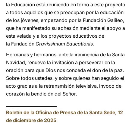
la Educación está reuniendo en torno a este proyecto
a todos aquellos que se preocupan por la educación
de los jóvenes, empezando por la Fundación Galileo,
que ha manifestado su adhesión mediante el apoyo a
esta velada y a los proyectos educativos de
la Fundación
Gravissimum Educationis.
Hermanas y hermanos, ante la inminencia de la Santa
Navidad, renuevo la invitación a perseverar en la
oración para que Dios nos conceda el don de la paz.
Sobre todos ustedes, y sobre quienes han seguido el
acto gracias a la retransmisión televisiva, invoco de
corazón la bendición del Señor.
________________________
Boletín de la Oficina de Prensa de la Santa Sede, 12
de diciembre de 2025