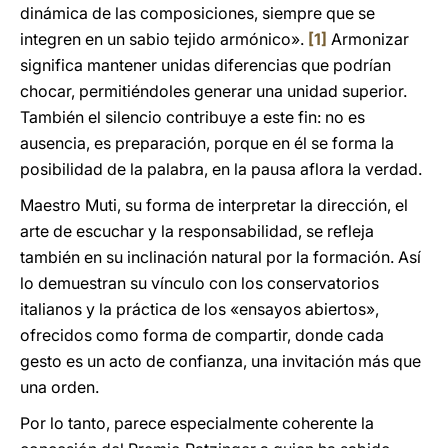
dinámica de las composiciones, siempre que se
integren en un sabio tejido armónico».
[1]
Armonizar
significa mantener unidas diferencias que podrían
chocar, permitiéndoles generar una unidad superior.
También el silencio contribuye a este fin: no es
ausencia, es preparación, porque en él se forma la
posibilidad de la palabra, en la pausa aflora la verdad.
Maestro Muti, su forma de interpretar la dirección, el
arte de escuchar y la responsabilidad, se refleja
también en su inclinación natural por la formación. Así
lo demuestran su vínculo con los conservatorios
italianos y la práctica de los «ensayos abiertos»,
ofrecidos como forma de compartir, donde cada
gesto es un acto de confianza, una invitación más que
una orden.
Por lo tanto, parece especialmente coherente la