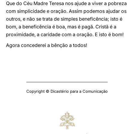
Que do Céu Madre Teresa nos ajude a viver a pobreza
com simplicidade e oração. Assim podemos ajudar os
outros, e não se trata de simples beneficência; isto é
bom, a beneficência é boa, mas é pagã. Cristã é a
proximidade, a caridade com a oração. E isto é bom!
Agora concederei a bênção a todos!
Copyright © Dicastério para a Comunicação