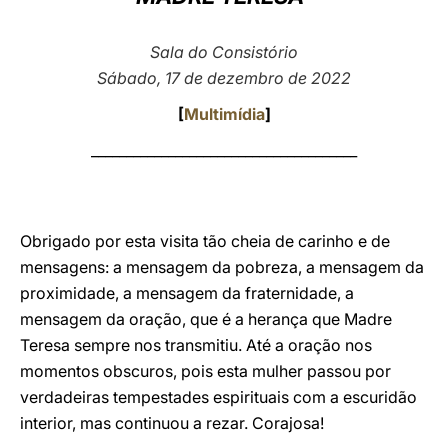
LATINE
Sala do Consistório
Sábado, 17 de dezembro de 2022
[
Multimídia
]
______________________________________
Obrigado por esta visita tão cheia de carinho e de
mensagens: a mensagem da pobreza, a mensagem da
proximidade, a mensagem da fraternidade, a
mensagem da oração, que é a herança que Madre
Teresa sempre nos transmitiu. Até a oração nos
momentos obscuros, pois esta mulher passou por
verdadeiras tempestades espirituais com a escuridão
interior, mas continuou a rezar. Corajosa!