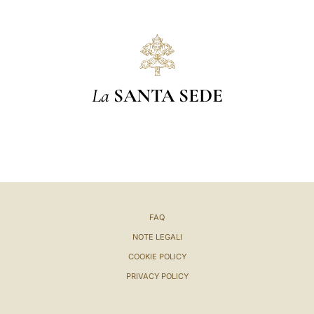
La
SANTA SEDE
FAQ
NOTE LEGALI
COOKIE POLICY
PRIVACY POLICY