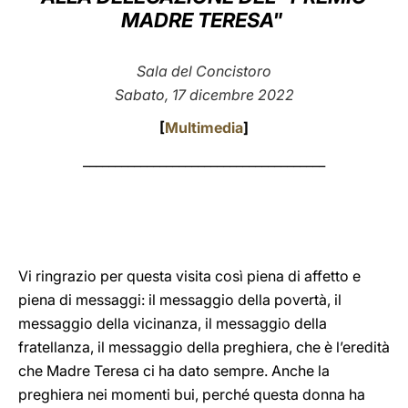
MADRE TERESA"
LATINE
Sala del Concistoro
Sabato, 17 dicembre 2022
[
Multimedia
]
______________________________________
Vi ringrazio per questa visita così piena di affetto e
piena di messaggi: il messaggio della povertà, il
messaggio della vicinanza, il messaggio della
fratellanza, il messaggio della preghiera, che è l’eredità
che Madre Teresa ci ha dato sempre. Anche la
preghiera nei momenti bui, perché questa donna ha