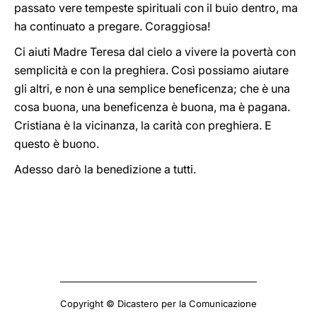
passato vere tempeste spirituali con il buio dentro, ma
ha continuato a pregare. Coraggiosa!
Ci aiuti Madre Teresa dal cielo a vivere la povertà con
semplicità e con la preghiera. Così possiamo aiutare
gli altri, e non è una semplice beneficenza; che è una
cosa buona, una beneficenza è buona, ma è pagana.
Cristiana è la vicinanza, la carità con preghiera. E
questo è buono.
Adesso darò la benedizione a tutti.
Copyright © Dicastero per la Comunicazione