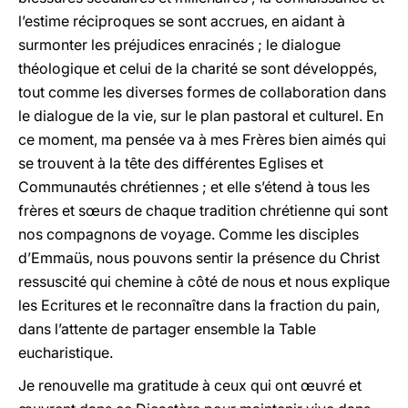
l’estime réciproques se sont accrues, en aidant à
surmonter les préjudices enracinés ; le dialogue
théologique et celui de la charité se sont développés,
tout comme les diverses formes de collaboration dans
le dialogue de la vie, sur le plan pastoral et culturel. En
ce moment, ma pensée va à mes Frères bien aimés qui
se trouvent à la tête des différentes Eglises et
Communautés chrétiennes ; et elle s’étend à tous les
frères et sœurs de chaque tradition chrétienne qui sont
nos compagnons de voyage. Comme les disciples
d’Emmaüs, nous pouvons sentir la présence du Christ
ressuscité qui chemine à côté de nous et nous explique
les Ecritures et le reconnaître dans la fraction du pain,
dans l’attente de partager ensemble la Table
eucharistique.
Je renouvelle ma gratitude à ceux qui ont œuvré et