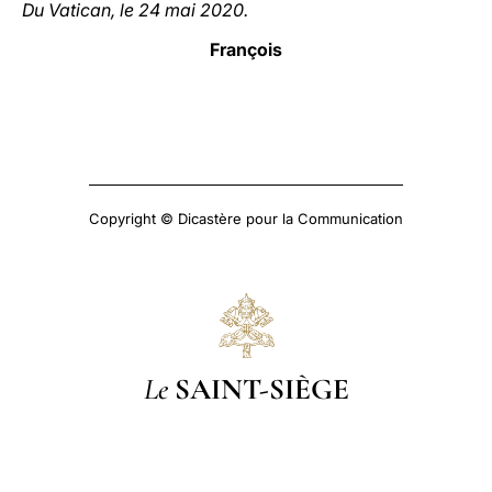
Du Vatican, le 24 mai 2020.
François
Copyright © Dicastère pour la Communication
Le
SAINT-SIÈGE