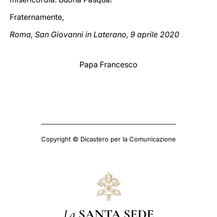
Fraternamente,
Roma, San Giovanni in Laterano, 9 aprile 2020
Papa Francesco
Copyright © Dicastero per la Comunicazione
La
SANTA SEDE