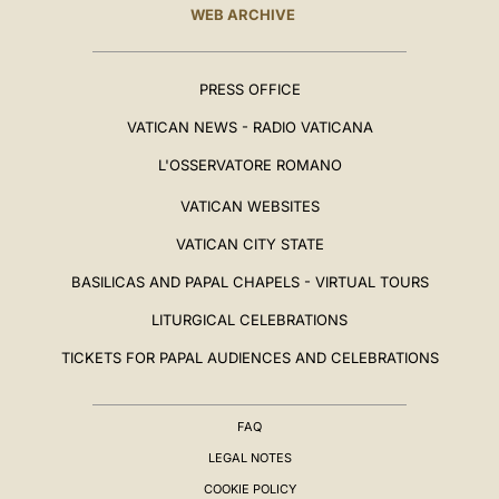
WEB ARCHIVE
PRESS OFFICE
VATICAN NEWS - RADIO VATICANA
L'OSSERVATORE ROMANO
VATICAN WEBSITES
VATICAN CITY STATE
BASILICAS AND PAPAL CHAPELS - VIRTUAL TOURS
LITURGICAL CELEBRATIONS
TICKETS FOR PAPAL AUDIENCES AND CELEBRATIONS
FAQ
LEGAL NOTES
COOKIE POLICY