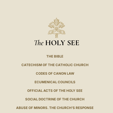
The
HOLY SEE
THE BIBLE
CATECHISM OF THE CATHOLIC CHURCH
CODES OF CANON LAW
ECUMENICAL COUNCILS
OFFICIAL ACTS OF THE HOLY SEE
SOCIAL DOCTRINE OF THE CHURCH
ABUSE OF MINORS. THE CHURCH'S RESPONSE