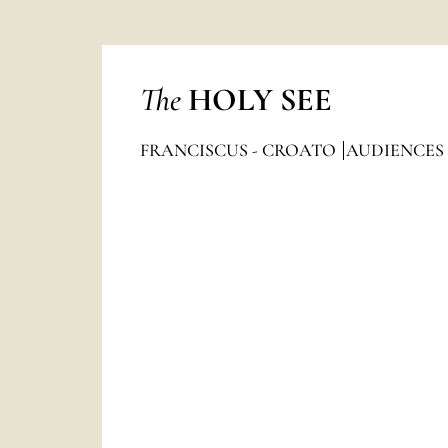
The
HOLY SEE
FRANCISCUS - CROATO
AUDIENCES