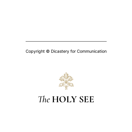
Copyright © Dicastery for Communication
The
HOLY SEE