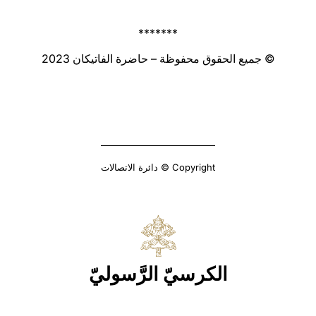
*******
© جميع الحقوق محفوظة – حاضرة الفاتيكان 2023
Copyright © دائرة الاتصالات
الكرسيّ الرَّسوليّ