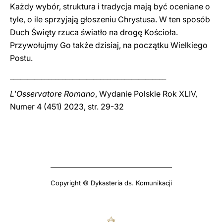
Każdy wybór, struktura i tradycja mają być oceniane o
tyle, o ile sprzyjają głoszeniu Chrystusa. W ten sposób
Duch Święty rzuca światło na drogę Kościoła.
Przywołujmy Go także dzisiaj, na początku Wielkiego
Postu.
_____________________________________________
L'Osservatore Romano
, Wydanie Polskie Rok XLIV,
Numer 4 (451) 2023, str. 29-32
Copyright © Dykasteria ds. Komunikacji