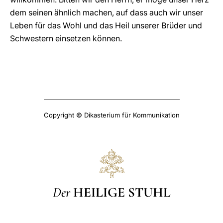
dem seinen ähnlich machen, auf dass auch wir unser
Leben für das Wohl und das Heil unserer Brüder und
Schwestern einsetzen können.
Copyright © Dikasterium für Kommunikation
Der
HEILIGE STUHL