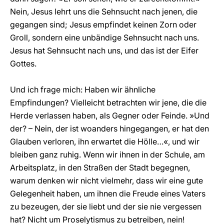
Nein, Jesus lehrt uns die Sehnsucht nach jenen, die
gegangen sind; Jesus empfindet keinen Zorn oder
Groll, sondern eine unbändige Sehnsucht nach uns.
Jesus hat Sehnsucht nach uns, und das ist der Eifer
Gottes.
Und ich frage mich: Haben wir ähnliche
Empfindungen? Vielleicht betrachten wir jene, die die
Herde verlassen haben, als Gegner oder Feinde. »Und
der? – Nein, der ist woanders hingegangen, er hat den
Glauben verloren, ihn erwartet die Hölle…«, und wir
bleiben ganz ruhig. Wenn wir ihnen in der Schule, am
Arbeitsplatz, in den Straßen der Stadt begegnen,
warum denken wir nicht vielmehr, dass wir eine gute
Gelegenheit haben, um ihnen die Freude eines Vaters
zu bezeugen, der sie liebt und der sie nie vergessen
hat? Nicht um Proselytismus zu betreiben, nein!