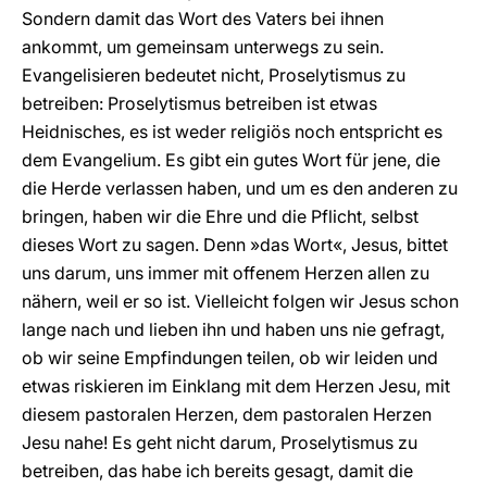
Sondern damit das Wort des Vaters bei ihnen
ankommt, um gemeinsam unterwegs zu sein.
Evangelisieren bedeutet nicht, Proselytismus zu
betreiben: Proselytismus betreiben ist etwas
Heidnisches, es ist weder religiös noch entspricht es
dem Evangelium. Es gibt ein gutes Wort für jene, die
die Herde verlassen haben, und um es den anderen zu
bringen, haben wir die Ehre und die Pflicht, selbst
dieses Wort zu sagen. Denn »das Wort«, Jesus, bittet
uns darum, uns immer mit offenem Herzen allen zu
nähern, weil er so ist. Vielleicht folgen wir Jesus schon
lange nach und lieben ihn und haben uns nie gefragt,
ob wir seine Empfindungen teilen, ob wir leiden und
etwas riskieren im Einklang mit dem Herzen Jesu, mit
diesem pastoralen Herzen, dem pastoralen Herzen
Jesu nahe! Es geht nicht darum, Proselytismus zu
betreiben, das habe ich bereits gesagt, damit die