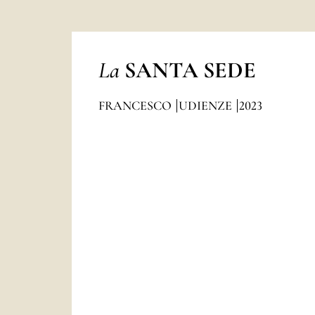
La
SANTA SEDE
FRANCESCO
UDIENZE
2023