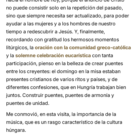
no puede consistir solo en la repetición del pasado,
sino que siempre necesita ser actualizado, para poder
ayudar a las mujeres y a los hombres de nuestro
tiempo a redescubrir a Jesús. Y, finalmente,
recordando con gratitud los hermosos momentos
litúrgicos, la
oración con la comunidad greco-católica
y la
solemne celebración eucarística
con tanta
participación, pienso en la belleza de crear puentes
entre los creyentes: el domingo en la misa estaban
presentes cristianos de varios ritos y países, y de
diferentes confesiones, que en Hungría trabajan bien
juntos. Construir puentes, puentes de armonía y
puentes de unidad.
Me conmovió, en esta visita, la importancia de la
música, que es un rasgo característico de la cultura
húngara.