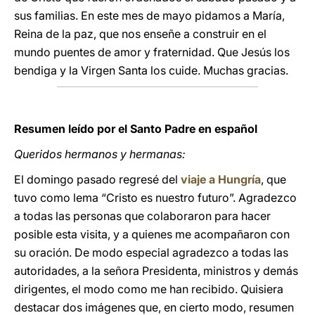
sus familias. En este mes de mayo pidamos a María,
Reina de la paz, que nos enseñe a construir en el
mundo puentes de amor y fraternidad. Que Jesús los
bendiga y la Virgen Santa los cuide. Muchas gracias.
Resumen leído por el Santo Padre en español
Queridos hermanos y hermanas:
El domingo pasado regresé del
viaje a Hungría
, que
tuvo como lema “Cristo es nuestro futuro”. Agradezco
a todas las personas que colaboraron para hacer
posible esta visita, y a quienes me acompañaron con
su oración. De modo especial agradezco a todas las
autoridades, a la señora Presidenta, ministros y demás
dirigentes, el modo como me han recibido. Quisiera
destacar dos imágenes que, en cierto modo, resumen