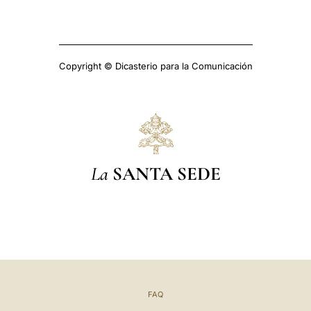
Copyright © Dicasterio para la Comunicación
La
SANTA SEDE
FAQ