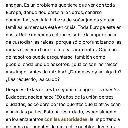
ahogan. Es un problema que tiene que ver con toda
Europa, donde dedicarse a los otros, sentirse
comunidad, sentir la belleza de soñar juntos y crear
familias numerosas está en crisis. Toda Europa está en
crisis. Reflexionemos entonces sobre la importancia
de custodiar las raíces, porque sólo profundizando las
ramas crecerán hacia lo alto y darán frutos. Cada uno
de nosotros puede preguntarse, también como
pueblo, cada uno de nosotros: ¿cuáles son las raíces
más importantes de mi vida? ¿Dónde estoy arraigado?
¿Las recuerdo, las cuido?
Después de las raíces la segunda imagen: los
puentes
.
Budapest, nacida hace 150 años de la unión de tres
ciudades, es célebre por los puentes que la atraviesan
y unen las partes. Esto ha recordado, especialmente
en los encuentros
con las autoridades
, la importancia
de construir puentes de paz entre pueblos diversos.