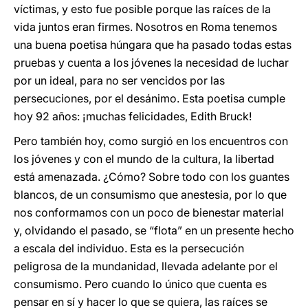
víctimas, y esto fue posible porque las raíces de la
vida juntos eran firmes. Nosotros en Roma tenemos
una buena poetisa húngara que ha pasado todas estas
pruebas y cuenta a los jóvenes la necesidad de luchar
por un ideal, para no ser vencidos por las
persecuciones, por el desánimo. Esta poetisa cumple
hoy 92 años: ¡muchas felicidades, Edith Bruck!
Pero también hoy, como surgió en los encuentros con
los jóvenes y con el mundo de la cultura, la libertad
está amenazada. ¿Cómo? Sobre todo con los guantes
blancos, de un consumismo que anestesia, por lo que
nos conformamos con un poco de bienestar material
y, olvidando el pasado, se “flota” en un presente hecho
a escala del individuo. Esta es la persecución
peligrosa de la mundanidad, llevada adelante por el
consumismo. Pero cuando lo único que cuenta es
pensar en sí y hacer lo que se quiera, las raíces se