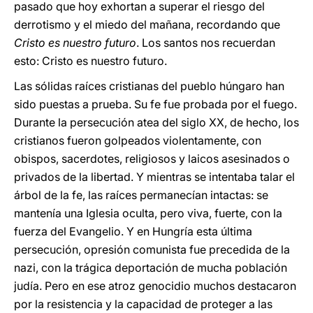
pasado que hoy exhortan a superar el riesgo del
derrotismo y el miedo del mañana, recordando que
Cristo es nuestro futuro
. Los santos nos recuerdan
esto: Cristo es nuestro futuro.
Las sólidas raíces cristianas del pueblo húngaro han
sido puestas a prueba. Su fe fue probada por el fuego.
Durante la persecución atea del siglo XX, de hecho, los
cristianos fueron golpeados violentamente, con
obispos, sacerdotes, religiosos y laicos asesinados o
privados de la libertad. Y mientras se intentaba talar el
árbol de la fe, las raíces permanecían intactas: se
mantenía una Iglesia oculta, pero viva, fuerte, con la
fuerza del Evangelio. Y en Hungría esta última
persecución, opresión comunista fue precedida de la
nazi, con la trágica deportación de mucha población
judía. Pero en ese atroz genocidio muchos destacaron
por la resistencia y la capacidad de proteger a las