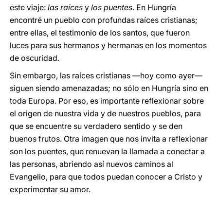
este viaje:
las raíces
y
los puentes
. En Hungría
encontré un pueblo con profundas raíces cristianas;
entre ellas, el testimonio de los santos, que fueron
luces para sus hermanos y hermanas en los momentos
de oscuridad.
Sin embargo, las raíces cristianas —hoy como ayer—
siguen siendo amenazadas; no sólo en Hungría sino en
toda Europa. Por eso, es importante reflexionar sobre
el origen de nuestra vida y de nuestros pueblos, para
que se encuentre su verdadero sentido y se den
buenos frutos. Otra imagen que nos invita a reflexionar
son los puentes, que renuevan la llamada a conectar a
las personas, abriendo así nuevos caminos al
Evangelio, para que todos puedan conocer a Cristo y
experimentar su amor.