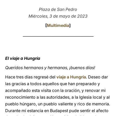
LATINE
Plaza de San Pedro
Miércoles, 3 de mayo de 2023
[
Multimedia
]
_______________________________________
El viaje a Hungría
Queridos hermanos y hermanas, ¡buenos días!
Hace tres días regresé del
viaje a Hungría
. Deseo dar
las gracias a todos aquellos que han preparado y
acompañado esta visita con la oración, y renovar mi
reconocimiento a las autoridades, a la Iglesia local y al
pueblo húngaro, un pueblo valiente y rico de memoria.
Durante mi estancia en Budapest pude sentir el afecto