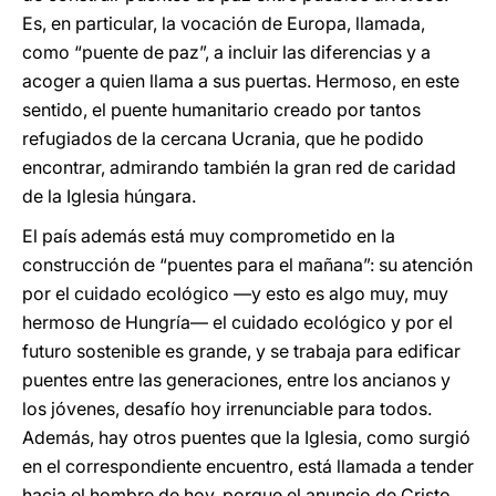
Es, en particular, la vocación de Europa, llamada,
como “puente de paz”, a incluir las diferencias y a
acoger a quien llama a sus puertas. Hermoso, en este
sentido, el puente humanitario creado por tantos
refugiados de la cercana Ucrania, que he podido
encontrar, admirando también la gran red de caridad
de la Iglesia húngara.
El país además está muy comprometido en la
construcción de “puentes para el mañana”: su atención
por el cuidado ecológico —y esto es algo muy, muy
hermoso de Hungría— el cuidado ecológico y por el
futuro sostenible es grande, y se trabaja para edificar
puentes entre las generaciones, entre los ancianos y
los jóvenes, desafío hoy irrenunciable para todos.
Además, hay otros puentes que la Iglesia, como surgió
en el correspondiente encuentro, está llamada a tender
hacia el hombre de hoy, porque el anuncio de Cristo