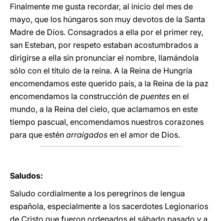
Finalmente me gusta recordar, al inicio del mes de
mayo, que los húngaros son muy devotos de la Santa
Madre de Dios. Consagrados a ella por el primer rey,
san Esteban, por respeto estaban acostumbrados a
dirigirse a ella sin pronunciar el nombre, llamándola
sólo con el título de la reina. A la Reina de Hungría
encomendamos este querido país, a la Reina de la paz
encomendamos la construcción de
puentes
en el
mundo, a la Reina del cielo, que aclamamos en este
tiempo pascual, encomendamos nuestros corazones
para que estén
arraigados
en el amor de Dios.
Saludos:
Saludo cordialmente a los peregrinos de lengua
española, especialmente a los sacerdotes Legionarios
de Cristo que fueron ordenados el sábado pasado y a