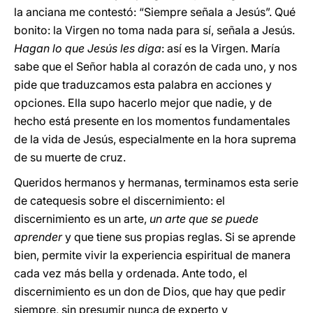
la anciana me contestó: “Siempre señala a Jesús”. Qué
bonito: la Virgen no toma nada para sí, señala a Jesús.
Hagan lo que Jesús les diga
: así es la Virgen.
María
sabe que el Señor habla al corazón de cada uno, y nos
pide que traduzcamos esta palabra en acciones y
opciones. Ella supo hacerlo mejor que nadie, y de
hecho está presente en los momentos fundamentales
de la vida de Jesús, especialmente en la hora suprema
de su muerte de cruz.
Queridos hermanos y hermanas, terminamos esta serie
de catequesis sobre el discernimiento:
el
discernimiento es un arte,
un arte que se puede
aprender
y que tiene sus propias reglas. Si se aprende
bien, permite vivir la experiencia espiritual de manera
cada vez más bella y ordenada. Ante todo, el
discernimiento es un don de Dios, que hay que pedir
siempre, sin presumir nunca de experto y