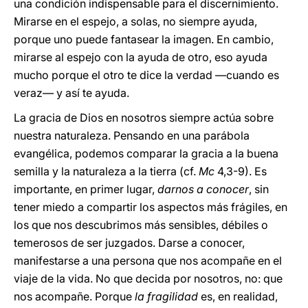
una condición indispensable para el discernimiento.
Mirarse en el espejo, a solas, no siempre ayuda,
porque uno puede fantasear la imagen. En cambio,
mirarse al espejo con la ayuda de otro, eso ayuda
mucho porque el otro te dice la verdad —cuando es
veraz— y así te ayuda.
La gracia de Dios en nosotros siempre actúa sobre
nuestra naturaleza. Pensando en una parábola
evangélica, podemos comparar la gracia a la buena
semilla y la naturaleza a la tierra (cf.
Mc
4,3-9). Es
importante, en primer lugar,
darnos a conocer
, sin
tener miedo a compartir los aspectos más frágiles, en
los que nos descubrimos más sensibles, débiles o
temerosos de ser juzgados. Darse a conocer,
manifestarse a una persona que nos acompañe en el
viaje de la vida. No que decida por nosotros, no: que
nos acompañe. Porque
la fragilidad
es, en realidad,