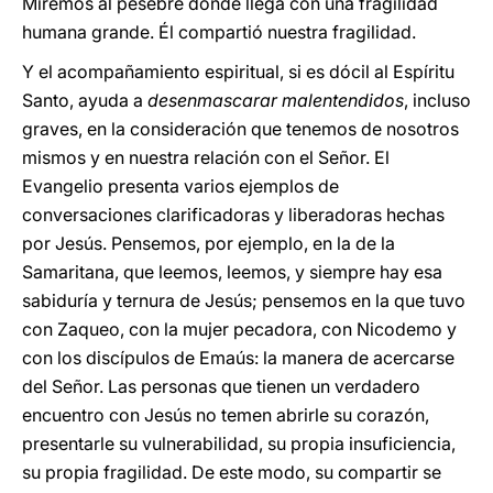
Miremos al pesebre donde llega con una fragilidad
humana grande. Él compartió nuestra fragilidad.
Y el acompañamiento espiritual, si es dócil al Espíritu
Santo, ayuda a
desenmascarar malentendidos
, incluso
graves, en la consideración que tenemos de nosotros
mismos y en nuestra relación con el Señor. El
Evangelio presenta varios ejemplos de
conversaciones clarificadoras y liberadoras hechas
por Jesús. Pensemos, por ejemplo, en la de la
Samaritana, que leemos, leemos, y siempre hay esa
sabiduría y ternura de Jesús; pensemos en la que tuvo
con Zaqueo, con la mujer pecadora, con Nicodemo y
con los discípulos de Emaús: la manera de acercarse
del Señor. Las personas que tienen un verdadero
encuentro con Jesús no temen abrirle su corazón,
presentarle su vulnerabilidad, su propia insuficiencia,
su propia fragilidad. De este modo, su compartir se