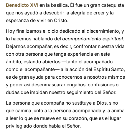
Benedicto XVI
en la basílica. Él fue un gran catequista
que nos ayudó a descubrir la alegría de creer y la
esperanza de vivir en Cristo.
Hoy finalizamos el ciclo dedicado al discernimiento, y
lo hacemos hablando del
acompañamiento espiritual
.
Dejarnos acompañar, es decir, confrontar nuestra vida
con otra persona que tenga experiencia en este
ámbito, estando abiertos —tanto el acompañado
como el acompañante— a la acción del Espíritu Santo,
es de gran ayuda para conocernos a nosotros mismos
y poder así desenmascarar engaños, confusiones o
dudas que impidan nuestro seguimiento del Señor.
La persona que acompaña no sustituye a Dios, sino
que camina junto a la persona acompañada y la anima
a leer lo que se mueve en su corazón, que es el lugar
privilegiado donde habla el Señor.