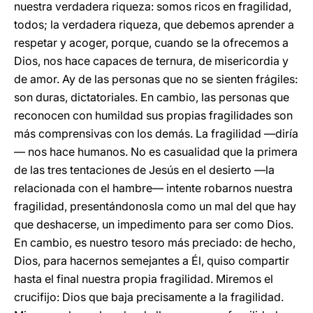
nuestra verdadera riqueza: somos ricos en fragilidad,
todos; la verdadera riqueza, que debemos aprender a
respetar y acoger, porque, cuando se la ofrecemos a
Dios, nos hace capaces de ternura, de misericordia y
de amor. Ay de las personas que no se sienten frágiles:
son duras, dictatoriales. En cambio, las personas que
reconocen con humildad sus propias fragilidades son
más comprensivas con los demás. La fragilidad —diría
— nos hace humanos. No es casualidad que la primera
de las tres tentaciones de Jesús en el desierto —la
relacionada con el hambre— intente robarnos nuestra
fragilidad, presentándonosla como un mal del que hay
que deshacerse, un impedimento para ser como Dios.
En cambio, es nuestro tesoro más preciado: de hecho,
Dios, para hacernos semejantes a Él, quiso compartir
hasta el final nuestra propia fragilidad. Miremos el
crucifijo: Dios que baja precisamente a la fragilidad.