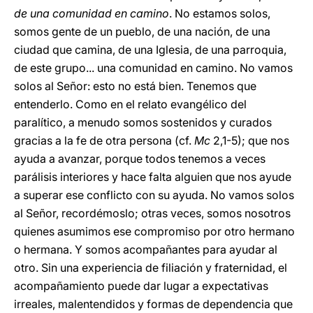
de una comunidad en camino
. No estamos solos,
somos gente de un pueblo, de una nación, de una
ciudad que camina, de una Iglesia, de una parroquia,
de este grupo... una comunidad en camino. No vamos
solos al Señor: esto no está bien. Tenemos que
entenderlo. Como en el relato evangélico del
paralítico, a menudo somos sostenidos y curados
gracias a la fe de otra persona (cf.
Mc
2,1-5); que nos
ayuda a avanzar, porque todos tenemos a veces
parálisis interiores y hace falta alguien que nos ayude
a superar ese conflicto con su ayuda. No vamos solos
al Señor, recordémoslo; otras veces, somos nosotros
quienes asumimos ese compromiso por otro hermano
o hermana. Y somos acompañantes para ayudar al
otro. Sin una experiencia de filiación y fraternidad, el
acompañamiento puede dar lugar a expectativas
irreales, malentendidos y formas de dependencia que