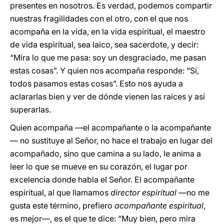
presentes en nosotros. Es verdad, podemos compartir
nuestras fragilidades con el otro, con el que nos
acompaña en la vida, en la vida espiritual, el maestro
de vida espiritual, sea laico, sea sacerdote, y decir:
“Mira lo que me pasa: soy un desgraciado, me pasan
estas cosas”. Y quien nos acompaña responde: “Sí,
todos pasamos estas cosas”. Esto nos ayuda a
aclararlas bien y ver de dónde vienen las raíces y así
superarlas.
Quien acompaña —el acompañante o la acompañante
— no sustituye al Señor, no hace el trabajo en lugar del
acompañado, sino que camina a su lado, le anima a
leer lo que se mueve en su corazón, el lugar por
excelencia donde habla el Señor. El acompañante
espiritual, al que llamamos
director espiritual
—no me
gusta este término, prefiero
acompañante espiritual
,
es mejor—, es el que te dice: “Muy bien, pero mira