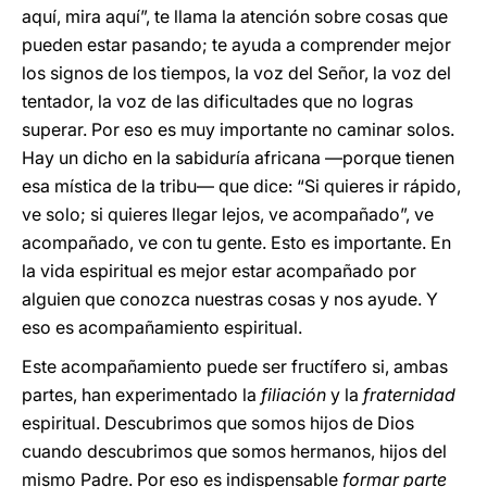
aquí, mira aquí”, te llama la atención sobre cosas que
pueden estar pasando; te ayuda a comprender mejor
los signos de los tiempos, la voz del Señor, la voz del
tentador, la voz de las dificultades que no logras
superar. Por eso es muy importante no caminar solos.
Hay un dicho en la sabiduría africana —porque tienen
esa mística de la tribu— que dice: “Si quieres ir rápido,
ve solo; si quieres llegar lejos, ve acompañado”, ve
acompañado, ve con tu gente. Esto es importante. En
la vida espiritual es mejor estar acompañado por
alguien que conozca nuestras cosas y nos ayude. Y
eso es acompañamiento espiritual.
Este acompañamiento puede ser fructífero si, ambas
partes, han experimentado la
filiación
y la
fraternidad
espiritual. Descubrimos que somos hijos de Dios
cuando descubrimos que somos hermanos, hijos del
mismo Padre. Por eso es indispensable
formar parte