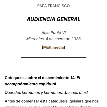
PAPA FRANCISCO
LATINE
AUDIENCIA GENERAL
Aula Pablo VI
Miércoles, 4 de enero de 2023
[
Multimedia
]
_______________________________________
Catequesis sobre el discernimiento 14.
El
acompañamiento espiritual
Queridos hermanos y hermanas, ¡buenos días!
Antes de comenzar esta catequesis, quisiera que nos