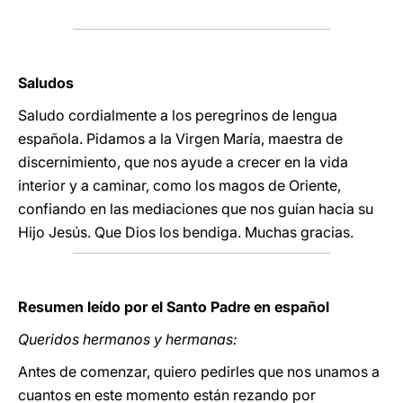
Saludos
Saludo cordialmente a los peregrinos de lengua
española. Pidamos a la Virgen María, maestra de
discernimiento, que nos ayude a crecer en la vida
interior y a caminar, como los magos de Oriente,
confiando en las mediaciones que nos guían hacia su
Hijo Jesús. Que Dios los bendiga. Muchas gracias.
Resumen leído por el Santo Padre en español
Queridos hermanos y hermanas:
Antes de comenzar, quiero pedirles que nos unamos a
cuantos en este momento están rezando por