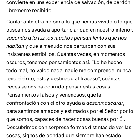
convierte en una experiencia de salvación, de perdón
libremente recibido.
Contar ante otra persona lo que hemos vivido o lo que
buscamos ayuda a aportar claridad en nuestro interior,
sacando a la luz los muchos pensamientos que nos
habitan
y que a menudo nos perturban con sus
insistentes estribillos. Cuántas veces, en momentos
oscuros, tenemos pensamientos así: “Lo he hecho
todo mal, no valgo nada, nadie me comprende, nunca
tendré éxito, estoy destinado al fracaso”, cuántas
veces se nos ha ocurrido pensar estas cosas.
Pensamientos falsos y venenosos, que la
confrontación con el otro ayuda a
desenmascarar
,
para sentirnos amados y estimados por el Señor por lo
que somos, capaces de hacer cosas buenas por Él.
Descubrimos con sorpresa formas distintas de ver las
cosas, signos de bondad que siempre han estado