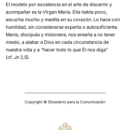
El modelo por excelencia en el arte de discernir y
acompañar es la Virgen María. Ella habla poco,
escucha mucho y medita en su
corazón. Lo hace con
humildad, sin considerarse experta o autosuficiente.
María, discípula y misionera, nos enseña a no tener
miedo, a alabar a Dios en cada circunstancia de
nuestra vida y a “hacer todo lo que Él nos diga”
(cf.
Jn
2,5).
Copyright © Dicasterio para la Comunicación