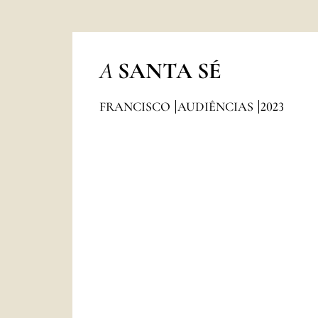
A
SANTA SÉ
FRANCISCO
AUDIÊNCIAS
2023