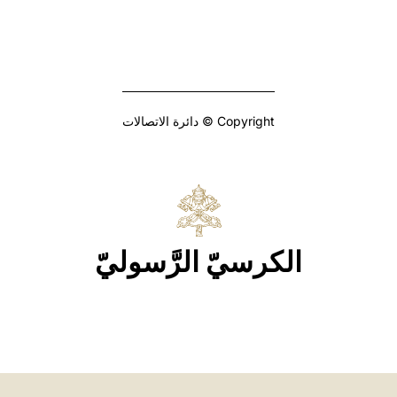
Copyright © دائرة الاتصالات
الكرسيّ الرَّسوليّ