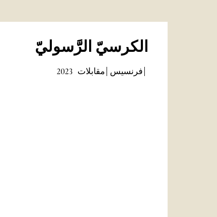
الكرسيّ الرَّسوليّ
فرنسيس
مقابلات
2023