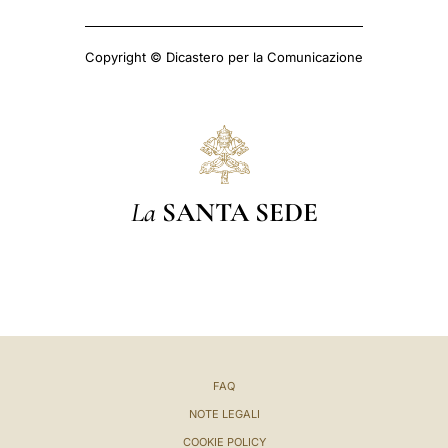
Copyright © Dicastero per la Comunicazione
La
SANTA SEDE
FAQ
NOTE LEGALI
COOKIE POLICY