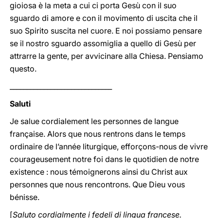
gioiosa è la meta a cui ci porta Gesù con il suo
sguardo di amore e con il movimento di uscita che il
suo Spirito suscita nel cuore. E noi possiamo pensare
se il nostro sguardo assomiglia a quello di Gesù per
attrarre la gente, per avvicinare alla Chiesa. Pensiamo
questo.
______________________________
Saluti
Je salue cordialement les personnes de langue
française. Alors que nous rentrons dans le temps
ordinaire de l’année liturgique, efforçons-nous de vivre
courageusement notre foi dans le quotidien de notre
existence : nous témoignerons ainsi du Christ aux
personnes que nous rencontrons. Que Dieu vous
bénisse.
[
Saluto cordialmente i fedeli di lingua francese.