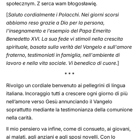
społecznym. Z serca wam błogosławię.
[
Saluto cordialmente i Polacchi. Nei giorni scorsi
abbiamo reso grazie a Dio per la persona,
l'insegnamento e l’esempio del Papa Emerito
Benedetto XVI. La sua fede vi stimoli nella crescita
spirituale, basata sulla verità del Vangelo e sull'amore
fraterno, testimoniati in famiglia, nell'ambiente di
lavoro e nella vita sociale. Vi benedico di cuore
.]
* * *
Rivolgo un cordiale benvenuto ai pellegrini di lingua
italiana. Incoraggio tutti a crescere ogni giorno di più
nell’amore verso Gesù annunciando il Vangelo
soprattutto mediante la testimonianza della comunione
nella carità.
Il mio pensiero va infine, come di consueto, ai giovani,
ai malati, agli anziani e agli sposi novelli. Con lo