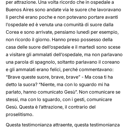
per attrazione. Una volta ricordo che in ospedale a
Buenos Aires sono andate via le suore che lavoravano
lì perché erano poche e non potevano portare avanti
l’ospedale ed è venuta una comunità di suore dalla
Corea e sono arrivate, pensiamo lunedì per esempio,
non ricordo il giorno. Hanno preso possesso della
casa delle suore dell’ospedale e il martedì sono scese
a visitare gli ammalati dell’ospedale, ma non parlavano
una parola di spagnolo, soltanto parlavano il coreano
e gli ammalati erano felici, perché commentavano:
“Brave queste suore, brave, brave” - Ma cosa ti ha
detto la suora? “Niente, ma con lo sguardo mi ha
parlato, hanno comunicato Gesù”. Non comunicare se
stessi, ma con lo sguardo, con i gesti, comunicare
Gesù. Questa è l’attrazione, il contrario del
proselitismo.
Questa testimonianza attraente, questa testimonianza