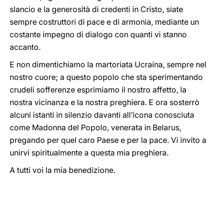
slancio e la generosità di credenti in Cristo, siate
sempre costruttori di pace e di armonia, mediante un
costante impegno di dialogo con quanti vi stanno
accanto.
E non dimentichiamo la martoriata Ucraina, sempre nel
nostro cuore; a questo popolo che sta sperimentando
crudeli sofferenze esprimiamo il nostro affetto, la
nostra vicinanza e la nostra preghiera. E ora sosterrò
alcuni istanti in silenzio davanti all’icona conosciuta
come Madonna del Popolo, venerata in Belarus,
pregando per quel caro Paese e per la pace. Vi invito a
unirvi spiritualmente a questa mia preghiera.
A tutti voi la mia benedizione.