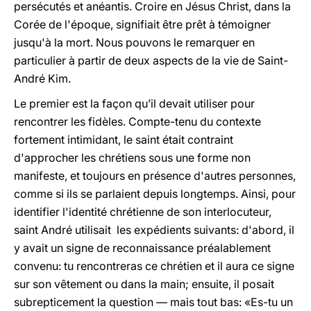
persécutés et anéantis. Croire en Jésus Christ, dans la
Corée de l'époque, signifiait être prêt à témoigner
jusqu'à la mort. Nous pouvons le remarquer en
particulier à partir de deux aspects de la vie de Saint-
André Kim.
Le premier est la façon qu’il devait utiliser pour
rencontrer les fidèles. Compte-tenu du contexte
fortement intimidant, le saint était contraint
d'approcher les chrétiens sous une forme non
manifeste, et toujours en présence d'autres personnes,
comme si ils se parlaient depuis longtemps. Ainsi, pour
identifier l'identité chrétienne de son interlocuteur,
saint André utilisait les expédients suivants: d'abord, il
y avait un signe de reconnaissance préalablement
convenu: tu rencontreras ce chrétien et il aura ce signe
sur son vêtement ou dans la main; ensuite, il posait
subrepticement la question — mais tout bas: «Es-tu un