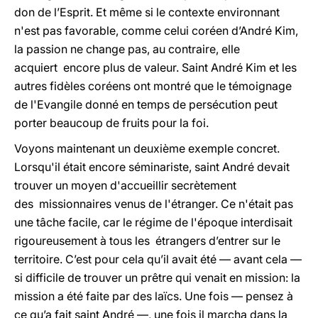
don de l’Esprit. Et même si le contexte environnant
n'est pas favorable, comme celui coréen d’André Kim,
la passion ne change pas, au contraire, elle
acquiert encore plus de valeur. Saint André Kim et les
autres fidèles coréens ont montré que le témoignage
de l'Evangile donné en temps de persécution peut
porter beaucoup de fruits pour la foi.
Voyons maintenant un deuxième exemple concret.
Lorsqu'il était encore séminariste, saint André devait
trouver un moyen d'accueillir secrètement
des missionnaires venus de l'étranger. Ce n'était pas
une tâche facile, car le régime de l'époque interdisait
rigoureusement à tous les étrangers d’entrer sur le
territoire. C’est pour cela qu’il avait été — avant cela —
si difficile de trouver un prêtre qui venait en mission: la
mission a été faite par des laïcs. Une fois — pensez à
ce qu’a fait saint André —, une fois il marcha dans la