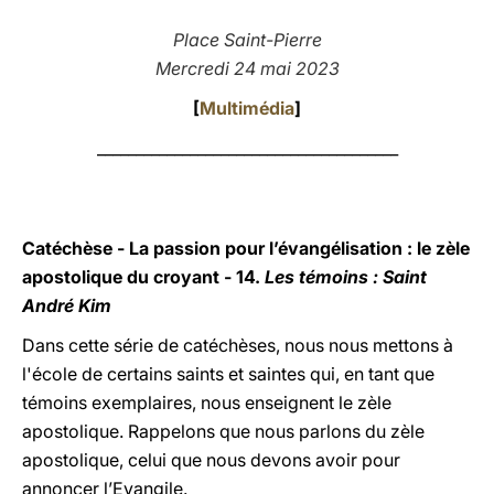
LATINE
Place Saint-Pierre
Mercredi 24 mai 2023
[
Multimédia
]
_______________________________________
Catéchèse - La passion pour l’évangélisation : le zèle
apostolique du croyant - 14.
Les témoins : Saint
André Kim
Dans cette série de catéchèses, nous nous mettons à
l'école de certains saints et saintes qui, en tant que
témoins exemplaires, nous enseignent le zèle
apostolique. Rappelons que nous parlons du zèle
apostolique, celui que nous devons avoir pour
annoncer l’Evangile.