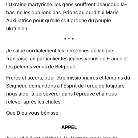
l’Ukraine martyrisée: les gens souffrent beaucoup là-
bas, ne les oublions pas. Prions aujourd’hui Marie
Auxiliatrice pour qu’elle soit proche du peuple
ukrainien.
* * *
Je salue cordialement les personnes de langue
française, en particulier les jeunes venus de France et
les pèlerins venus de Belgique.
Frères et sœurs, pour être missionnaires et témoins du
Seigneur, demandons à l’Esprit de force de toujours
nous aider à persévérer dans l’épreuve et à nous
relever après les chutes.
Que Dieu vous bénisse !
APPEL