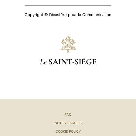
Copyright © Dicastère pour la Communication
Le
SAINT-SIÈGE
FAQ
NOTES LÉGALES
COOKIE POLICY