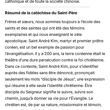
catholique et de toute la société chinoise.
Résumé de la catéchèse du Saint-Père
Frères et sœurs, nous sommes toujours à l’école des
saints et des saintes qui ont été des témoins
exemplaires et qui nous enseignent le zèle
apostolique. Saint André Kim, martyr et premier prêtre
coréen, est un bel exemple de passion pour
l’évangélisation. Il y a 200 ans, la terre coréenne était le
théâtre d’une dure persécution contre la foi chrétienne.
Dans ce contexte, Saint André Kim, pour s’identifier
auprès des fidèles sans être dénoncé, prononçait
seulement les mots “disciple de Jésus”, une expression
qui résume à elle seule l’identité chrétienne. Être
disciple du Seigneur signifie le suivre, suivre son
chemin, jusqu’à donner sa vie pour l’Évangile. Le
chrétien est, de par sa nature,
missionnaire
et
témoin
,