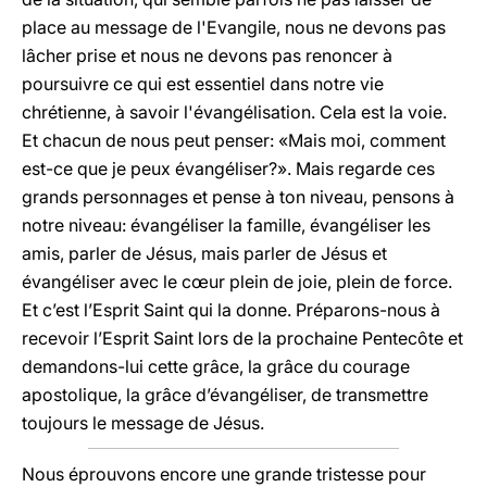
place au message de l'Evangile, nous ne devons pas
lâcher prise et nous ne devons pas renoncer à
poursuivre ce qui est essentiel dans notre vie
chrétienne, à savoir l'évangélisation. Cela est la voie.
Et chacun de nous peut penser: «Mais moi, comment
est-ce que je peux évangéliser?». Mais regarde ces
grands personnages et pense à ton niveau, pensons à
notre niveau: évangéliser la famille, évangéliser les
amis, parler de Jésus, mais parler de Jésus et
évangéliser avec le cœur plein de joie, plein de force.
Et c’est l’Esprit Saint qui la donne. Préparons-nous à
recevoir l’Esprit Saint lors de la prochaine Pentecôte et
demandons-lui cette grâce, la grâce du courage
apostolique, la grâce d’évangéliser, de transmettre
toujours le message de Jésus.
Nous éprouvons encore une grande tristesse pour