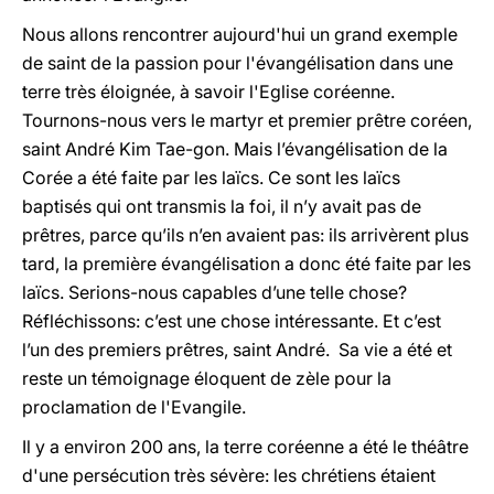
Nous allons rencontrer aujourd'hui un grand exemple
de saint de la passion pour l'évangélisation dans une
terre très éloignée, à savoir l'Eglise coréenne.
Tournons-nous vers le martyr et premier prêtre coréen,
saint André Kim Tae-gon. Mais l’évangélisation de la
Corée a été faite par les laïcs. Ce sont les laïcs
baptisés qui ont transmis la foi, il n’y avait pas de
prêtres, parce qu’ils n’en avaient pas: ils arrivèrent plus
tard, la première évangélisation a donc été faite par les
laïcs. Serions-nous capables d’une telle chose?
Réfléchissons: c’est une chose intéressante. Et c’est
l’un des premiers prêtres, saint André. Sa vie a été et
reste un témoignage éloquent de zèle pour la
proclamation de l'Evangile.
Il y a environ 200 ans, la terre coréenne a été le théâtre
d'une persécution très sévère: les chrétiens étaient