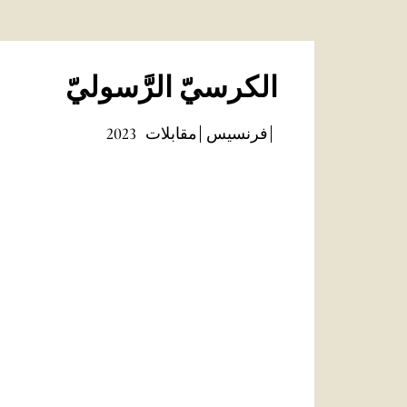
الكرسيّ الرَّسوليّ
فرنسيس
مقابلات
2023