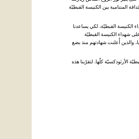
اقة المتنامية بين الكنيسة القبطيّة
اء الكنيسة القبطيّة، لكي يساعدنا
على شهداء الكنيسة القبطيّة
يا، والذين أُعلنت شهادتهم منذ بضع
 الأرثوذكسيّة كلّها. لتقرّبنا هذه