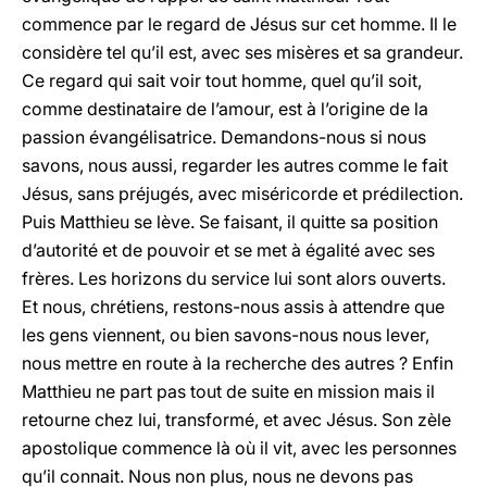
commence par le regard de Jésus sur cet homme. Il le
considère tel qu’il est, avec ses misères et sa grandeur.
Ce regard qui sait voir tout homme, quel qu’il soit,
comme destinataire de l’amour, est à l’origine de la
passion évangélisatrice. Demandons-nous si nous
savons, nous aussi, regarder les autres comme le fait
Jésus, sans préjugés, avec miséricorde et prédilection.
Puis Matthieu se lève. Se faisant, il quitte sa position
d’autorité et de pouvoir et se met à égalité avec ses
frères. Les horizons du service lui sont alors ouverts.
Et nous, chrétiens, restons-nous assis à attendre que
les gens viennent, ou bien savons-nous nous lever,
nous mettre en route à la recherche des autres ? Enfin
Matthieu ne part pas tout de suite en mission mais il
retourne chez lui, transformé, et avec Jésus. Son zèle
apostolique commence là où il vit, avec les personnes
qu’il connait. Nous non plus, nous ne devons pas