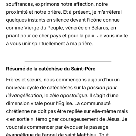
souffrances, exprimons notre affection, notre
proximité et notre prière. Et à présent, je m’arrêterai
quelques instants en silence devant l’icône connue
comme Vierge du Peuple, vénérée en Bélarus, en
priant pour ce cher pays et pour la paix. Je vous invite
à vous unir spirituellement à ma prière.
Résumé de la catéchèse du Saint-Père
Frères et sœurs, nous commençons aujourd’hui un
nouveau cycle de catéchèses sur la
passion pour
l’évangélisation
, le
zèle apostolique
. Il s’agit d’une
dimension vitale pour l’Église. La communauté
chrétienne ne doit pas être repliée sur elle-même mais
« en sortie », témoigner courageusement de Jésus. Je
voudrais commencer par évoquer le passage
évangélique de l’appel de saint Matthieu. Tout