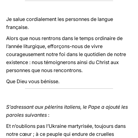
Je salue cordialement les personnes de langue
française.
Alors que nous rentrons dans le temps ordinaire de
l’année liturgique, efforçons-nous de vivre
courageusement notre foi dans le quotidien de notre
existence : nous témoignerons ainsi du Christ aux
personnes que nous rencontrons.
Que Dieu vous bénisse.
S’adressant aux pèlerins italiens, le Pape a ajouté les
paroles suivantes
:
Et n’oublions pas l’Ukraine martyrisée, toujours dans
notre cœur ; à ce peuple qui endure de cruelles