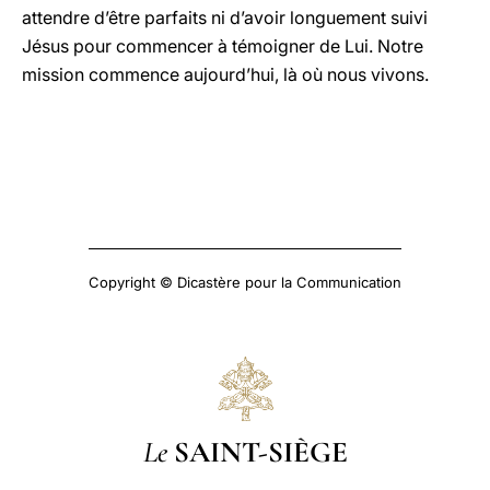
attendre d’être parfaits ni d’avoir longuement suivi
Jésus pour commencer à témoigner de Lui. Notre
mission commence aujourd’hui, là où nous vivons.
Copyright © Dicastère pour la Communication
Le
SAINT-SIÈGE