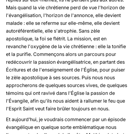
Mais quand la vie chrétienne perd de vue l'horizon de
l'évangélisation, l'horizon de l'annonce, elle devient
malade : elle se referme sur elle-même, elle devient
autoréférentielle, elle s'atrophie. Sans zèle
apostolique, la foi se flétrit. La mission, est en
revanche l'oxygène de la vie chrétienne : elle la tonifie
et la purifie. Commençons alors un parcours pour
redécouvrir la passion évangélisatrice, en partant des
Écritures et de l'enseignement de l'Église, pour puiser
le zèle apostolique à ses sources. Puis nous nous
approcherons de quelques sources vives, de quelques
témoins qui ont ravivé dans l'Église la passion de
l'Évangile, afin qu'ils nous aident à rallumer le feu que
l'Esprit Saint veut faire brûler toujours en nous.
Et aujourd’hui, je voudrais commencer par un épisode
évangélique en quelque sorte emblématique nous