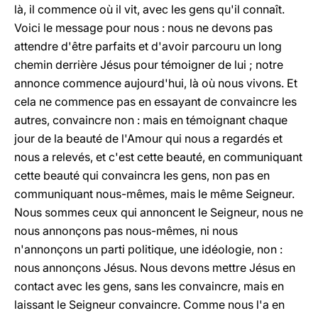
là, il commence où il vit, avec les gens qu'il connaît.
Voici le message pour nous : nous ne devons pas
attendre d'être parfaits et d'avoir parcouru un long
chemin derrière Jésus pour témoigner de lui ; notre
annonce commence aujourd'hui, là où nous vivons. Et
cela ne commence pas en essayant de convaincre les
autres, convaincre non : mais en témoignant chaque
jour de la beauté de l'Amour qui nous a regardés et
nous a relevés, et c'est cette beauté, en communiquant
cette beauté qui convaincra les gens, non pas en
communiquant nous-mêmes, mais le même Seigneur.
Nous sommes ceux qui annoncent le Seigneur, nous ne
nous annonçons pas nous-mêmes, ni nous
n'annonçons un parti politique, une idéologie, non :
nous annonçons Jésus. Nous devons mettre Jésus en
contact avec les gens, sans les convaincre, mais en
laissant le Seigneur convaincre. Comme nous l'a en