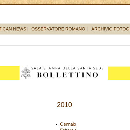
TICAN NEWS
OSSERVATORE ROMANO
ARCHIVIO FOTOG
2010
Gennaio