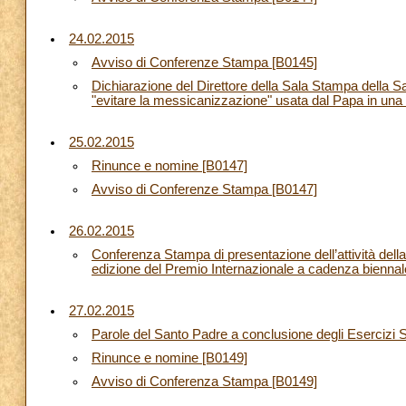
24.02.2015
Avviso di Conferenze Stampa [B0145]
Dichiarazione del Direttore della Sala Stampa della 
"evitare la messicanizzazione" usata dal Papa in una 
25.02.2015
Rinunce e nomine [B0147]
Avviso di Conferenze Stampa [B0147]
26.02.2015
Conferenza Stampa di presentazione dell’attività del
edizione del Premio Internazionale a cadenza bienna
27.02.2015
Parole del Santo Padre a conclusione degli Esercizi Sp
Rinunce e nomine [B0149]
Avviso di Conferenza Stampa [B0149]