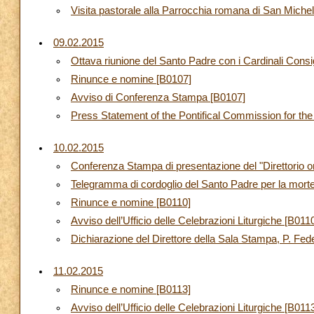
Visita pastorale alla Parrocchia romana di San Michel
09.02.2015
Ottava riunione del Santo Padre con i Cardinali Consig
Rinunce e nomine [B0107]
Avviso di Conferenza Stampa [B0107]
Press Statement of the Pontifical Commission for the
10.02.2015
Conferenza Stampa di presentazione del "Direttorio o
Telegramma di cordoglio del Santo Padre per la morte 
Rinunce e nomine [B0110]
Avviso dell’Ufficio delle Celebrazioni Liturgiche [B011
Dichiarazione del Direttore della Sala Stampa, P. Fed
11.02.2015
Rinunce e nomine [B0113]
Avviso dell’Ufficio delle Celebrazioni Liturgiche [B011