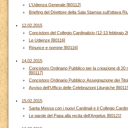
L’Udienza Generale [B0112]
Briefing del Direttore della Sala Stampa sull’ottava Ri
12.02.2015
Concistoro del Collegio Cardinalizio (12-13 febbraio 
Le Udienze [B0116]
Rinunce e nomine [B0116]
14.02.2015
Concistoro Ordinario Pubblico per la creazione di 20 
[B0117]
Concistoro Ordinario Pubblico: Assegnazione dei Tito
Avviso dell’Ufficio delle Celebrazioni Liturgiche [B011
15.02.2015
Santa Messa con i nuovi Cardinali e il Collegio Cardin
Le parole del Papa alla recita dell’Angelus [B0121]