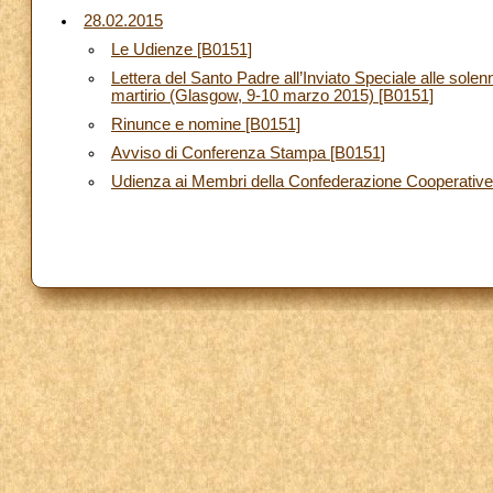
28.02.2015
Le Udienze [B0151]
Lettera del Santo Padre all’Inviato Speciale alle solenn
martirio (Glasgow, 9-10 marzo 2015) [B0151]
Rinunce e nomine [B0151]
Avviso di Conferenza Stampa [B0151]
Udienza ai Membri della Confederazione Cooperative 