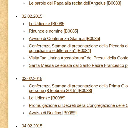
Le parole del Papa alla recita dell’Angelus [B0083]
02.02.2015
Le Udienze [B0085]
Rinunce e nomine [B0085]
Avviso di Conferenza Stampa [B0085]
Conferenza Stampa di presentazione della Plenaria del 
uguaglianza e differenza" [B0084]
Visita "ad Limina Apostolorum" dei Presuli della Conf
Santa Messa celebrata dal Santo Padre Francesco per
03.02.2015
Conferenza Stampa di presentazione della Prima Giornat
persone (8 febbraio 2015) [B0088]
Le Udienze [B0089]
Promulgazione di Decreti della Congregazione delle 
Avviso di Briefing [B0089]
04.02.2015